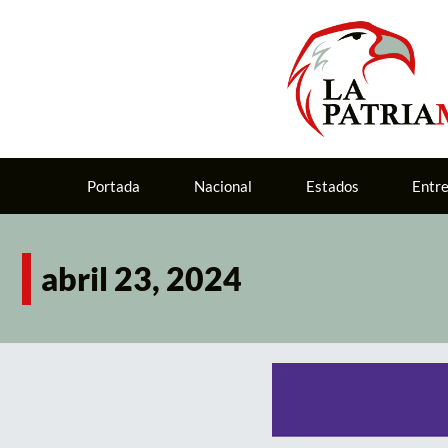
Portada
Nacional
Estados
Entr
abril 23, 2024