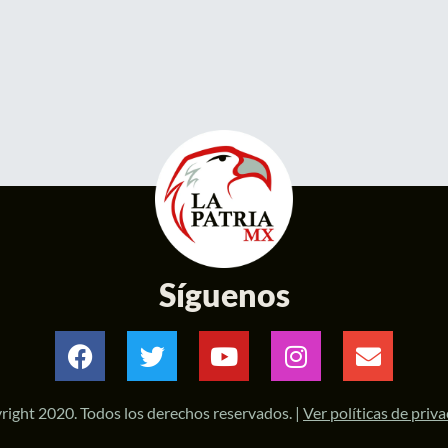
Síguenos
right 2020. Todos los derechos reservados. |
Ver políticas de priv