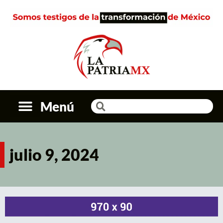
Menú
julio 9, 2024