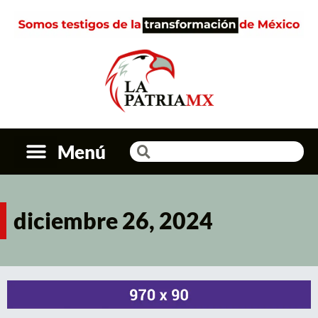
Menú
diciembre 26, 2024