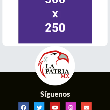
Síguenos