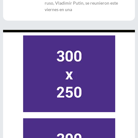
ruso, Vladimir Putin, se reunieron este
viernes en una