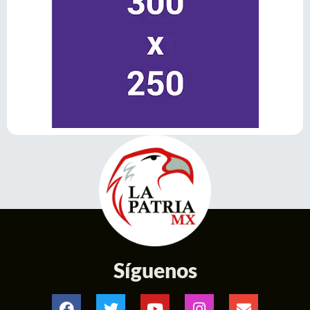
Síguenos