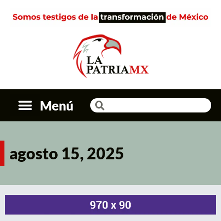
Menú
agosto 15, 2025