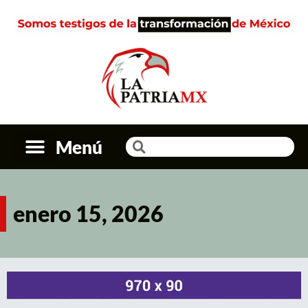
Menú
enero 15, 2026