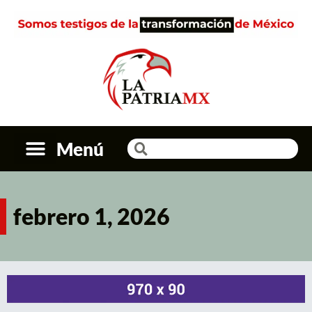
Menú
febrero 1, 2026