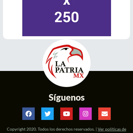
Síguenos
Copyright 2020. Todos los derechos reservados. |
Ver políticas de