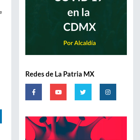
e
Redes de La Patria MX