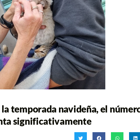
 la temporada navideña, el númer
ta significativamente