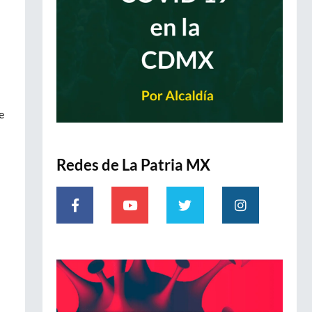
e
Redes de La Patria MX