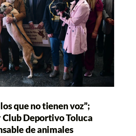
los que no tienen voz”;
 Club Deportivo Toluca
nsable de animales