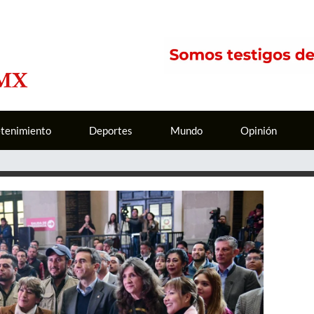
etenimiento
Deportes
Mundo
Opinión