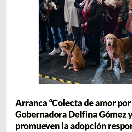
Arranca “Colecta de amor por 
Gobernadora Delfina Gómez y
promueven la adopción respo