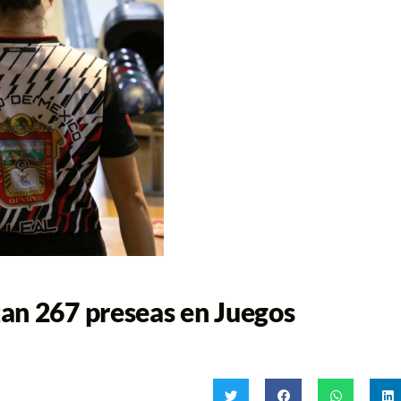
an 267 preseas en Juegos