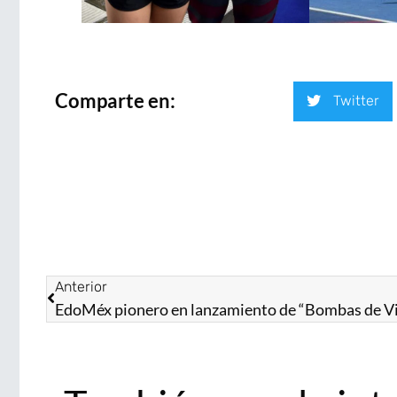
Comparte en:
Twitter
Anterior