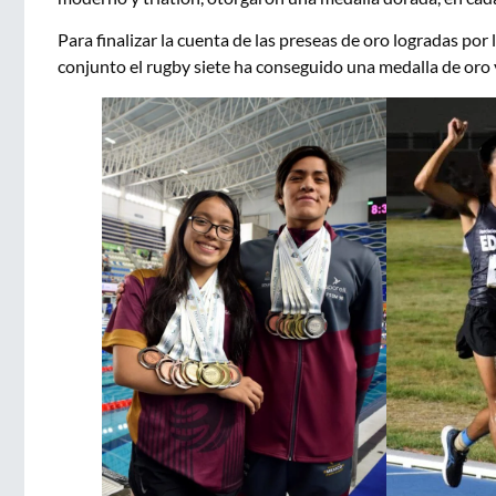
Para finalizar la cuenta de las preseas de oro logradas por 
conjunto el rugby siete ha conseguido una medalla de oro y