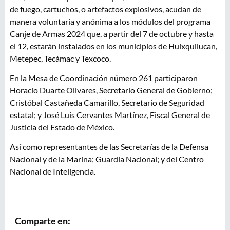
de fuego, cartuchos, o artefactos explosivos, acudan de
manera voluntaria y anónima a los módulos del programa
Canje de Armas 2024 que, a partir del 7 de octubre y hasta
el 12, estarán instalados en los municipios de Huixquilucan,
Metepec, Tecámac y Texcoco.
En la Mesa de Coordinación número 261 participaron
Horacio Duarte Olivares, Secretario General de Gobierno;
Cristóbal Castañeda Camarillo, Secretario de Seguridad
estatal; y José Luis Cervantes Martínez, Fiscal General de
Justicia del Estado de México.
Así como representantes de las Secretarías de la Defensa
Nacional y de la Marina; Guardia Nacional; y del Centro
Nacional de Inteligencia.
Comparte en: