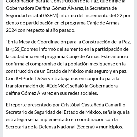
Coordinación para la Construcción de la Paz, que dirige la
Gobernadora Delfina Gómez Álvarez, la Secretaría de
Seguridad estatal (SSEM) informó del incremento del 22 por
ciento de participación en el programa Canje de Armas
2024 con respecto al año pasado.
“En la Mesa de Coordinación para la Construcción de la Paz,
la @SS_Edomex informó del aumento en la participación de
la ciudadanía en el programa Canje de Armas. Este anuncio
confirma el compromiso de la población mexiquense en la
construcción de un Estado de México más seguro y en paz.
Con #ElPoderDeServir trabajamos en conjunto para la
transformación del #EdoMéx”, señaló la Gobernadora
delfina Gómez Álvarez en sus redes sociales.
El reporte presentado por Cristóbal Castañeda Camarillo,
Secretario de Seguridad del Estado de México, señala que la
estrategia se ha implementado en coordinación con la
Secretaría de la Defensa Nacional (Sedena) y municipios.