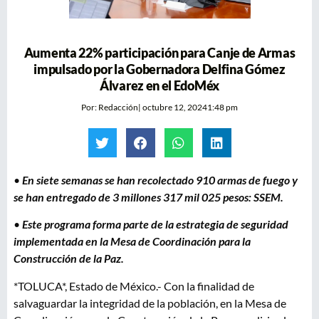
Aumenta 22% participación para Canje de Armas
impulsado por la Gobernadora Delfina Gómez
Álvarez en el EdoMéx
Por:
Redacción
|
octubre 12, 2024
1:48 pm
•
En siete semanas se han recolectado 910 armas de fuego y
se han entregado de 3 millones 317 mil 025 pesos: SSEM.
•
Este programa forma parte de la estrategia de seguridad
implementada en la Mesa de Coordinación para la
Construcción de la Paz.
*TOLUCA*, Estado de México.- Con la finalidad de
salvaguardar la integridad de la población, en la Mesa de