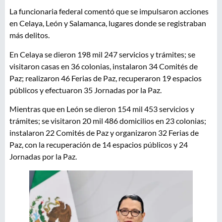
La funcionaria federal comentó que se impulsaron acciones
en Celaya, León y Salamanca, lugares donde se registraban
más delitos.
En Celaya se dieron 198 mil 247 servicios y trámites; se
visitaron casas en 36 colonias, instalaron 34 Comités de
Paz; realizaron 46 Ferias de Paz, recuperaron 19 espacios
públicos y efectuaron 35 Jornadas por la Paz.
Mientras que en León se dieron 154 mil 453 servicios y
trámites; se visitaron 20 mil 486 domicilios en 23 colonias;
instalaron 22 Comités de Paz y organizaron 32 Ferias de
Paz, con la recuperación de 14 espacios públicos y 24
Jornadas por la Paz.