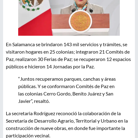
En Salamanca se brindaron 143 mil servicios y trámites, se
visitaron hogares en 25 colonias; integraron 21 Comités de
Paz, realizaron 30 Ferias de Paz; se recuperaron 12 espacios
públicos e hicieron 14 Jornadas por la Paz.
“Juntos recuperamos parques, canchas y áreas
públicas. Y se conformaron Comités de Paz en
las colonias Cerro Gordo, Benito Juárez y San
Javier”, resaltó.
La secretaria Rodríguez reconoció la colaboración de la
Secretaría de Desarrollo Agrario, Territorial y Urbano en la
construcción de nueve obras, en donde fue importante la
participación vecinal.