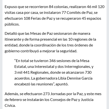
Expuso que se recorrieron 84 colonias, realizaron 46 mil 120
visitas casa por casa, se instalaron 77 Comités de Paz, se
efectuaron 108 Ferias de Paz y se recuperaron 45 espacios
públicos.
Detalló que las Mesas de Paz sesionaron de manera
itinerante y de forma presencial en las 10 regiones de la
entidad, donde la coordinación de los tres órdenes de
gobierno contribuyó a mejorar la seguridad.
“En total se tuvieron 346 sesiones de la Mesa
Estatal, una Interestatal y dos Interregionales, y
3 mil 441 Regionales, donde se alcanzaron 730
acuerdos. La gobernadora Libia Dennise García
encabezó las reuniones”, apuntó.
Además, se efectuaron 273 Jornadas por la Paz, y este mes
de febrero se instalarán los Consejos de Paz y Justicia
Cívica.