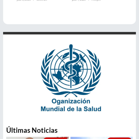
Últimas Noticias