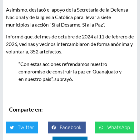
Asimismo, destacó el apoyo de la Secretaría de la Defensa
Nacional y de la Iglesia Católica para llevar a siete
municipios la acción “Sí al Desarme, Sí a la Paz”.
Informó que, del mes de octubre de 2024 al 11 de febrero de
2026, vecinas y vecinos intercambiaron de forma anónima y
voluntaria, 352 artefactos.
“Con estas acciones refrendamos nuestro
compromiso de construir la paz en Guanajuato y
en nuestro país”, subrayó.
Comparte en:
Twitter
Facebook
WhatsApp