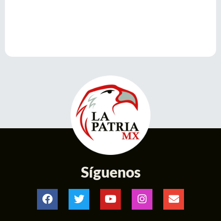
Síguenos