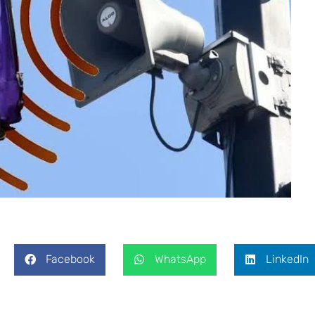
Facebook
WhatsApp
LinkedIn