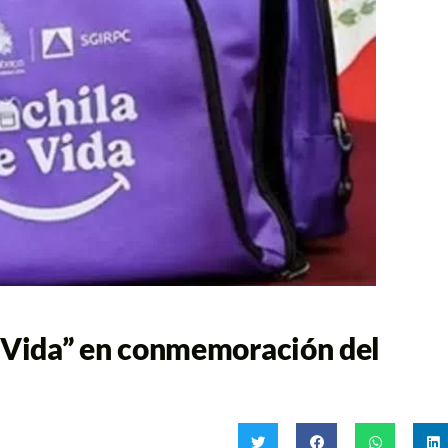
Vida” en conmemoración del