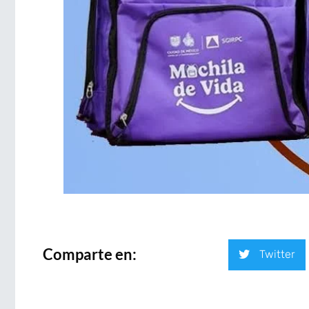
Comparte en:
Twitter