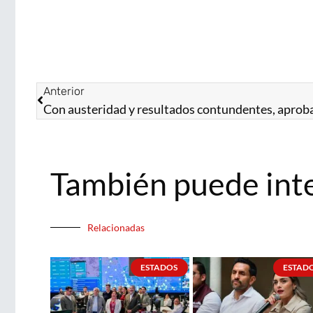
Anterior
También puede int
Relacionadas
ESTADOS
ESTAD