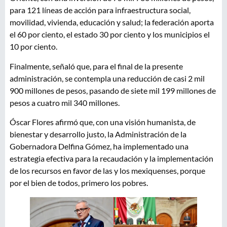
para 121 líneas de acción para infraestructura social,
movilidad, vivienda, educación y salud; la federación aporta
el 60 por ciento, el estado 30 por ciento y los municipios el
10 por ciento.
Finalmente, señaló que, para el final de la presente
administración, se contempla una reducción de casi 2 mil
900 millones de pesos, pasando de siete mil 199 millones de
pesos a cuatro mil 340 millones.
Óscar Flores afirmó que, con una visión humanista, de
bienestar y desarrollo justo, la Administración de la
Gobernadora Delfina Gómez, ha implementado una
estrategia efectiva para la recaudación y la implementación
de los recursos en favor de las y los mexiquenses, porque
por el bien de todos, primero los pobres.