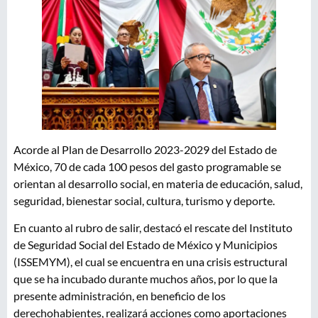
Acorde al Plan de Desarrollo 2023-2029 del Estado de
México, 70 de cada 100 pesos del gasto programable se
orientan al desarrollo social, en materia de educación, salud,
seguridad, bienestar social, cultura, turismo y deporte.
En cuanto al rubro de salir, destacó el rescate del Instituto
de Seguridad Social del Estado de México y Municipios
(ISSEMYM), el cual se encuentra en una crisis estructural
que se ha incubado durante muchos años, por lo que la
presente administración, en beneficio de los
derechohabientes, realizará acciones como aportaciones