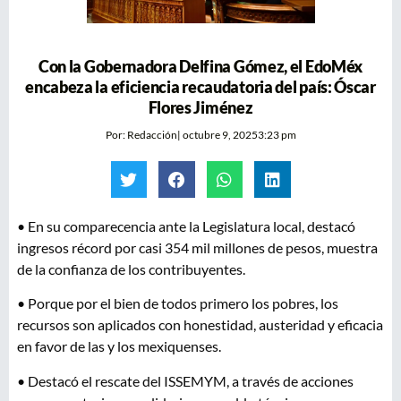
Con la Gobernadora Delfina Gómez, el EdoMéx
encabeza la eficiencia recaudatoria del país: Óscar
Flores Jiménez
Por:
Redacción
|
octubre 9, 2025
3:23 pm
• En su comparecencia ante la Legislatura local, destacó
ingresos récord por casi 354 mil millones de pesos, muestra
de la confianza de los contribuyentes.
• Porque por el bien de todos primero los pobres, los
recursos son aplicados con honestidad, austeridad y eficacia
en favor de las y los mexiquenses.
• Destacó el rescate del ISSEMYM, a través de acciones