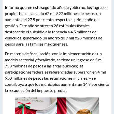
Informó que, en este segundo año de gobierno, los ingresos
propios han alcanzado 62 mil 827 millones de pesos, un
aumento del 27.5 por ciento respecto al primer año de
gestión. Este año se ofrecen 26 estímulos fiscales,
destacando el subsidio a la tenencia a 4.5 millones de
vehículos, generando un ahorro de 7 mil 828 millones de
pesos para las familias mexiquenses.
En materia de fiscalización, con la implementación de un
modelo sectorial y focalizado, se tiene un ingreso de 5 mil
753 millones de pesos a las arcas públicas; las
participaciones federales referenciadas superaron en 4 mil
950 millones de pesos las estimaciones iniciales; y se
contribuyó a que los municipios aumentaran 14.3 por ciento
la recaudación del impuesto predial.