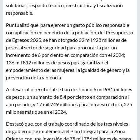
solidarias, respaldo técnico, reestructura y fiscalización
responsable.
Puntualizó que, para ejercer un gasto público responsable
con aplicación en beneficio de la población, del Presupuesto
de Egresos 2025, se han otorgado 32 mil 928 millones de
pesos al sector de seguridad para procurar la paz, un
incremento de 6 por ciento en comparación con el 2024;
136 mil 812 millones de pesos para garantizar el
empoderamiento de las mujeres, la igualdad de género y la
prevención de la violencia.
Al desarrollo territorial se han destinado 6 mil 981 millones
de pesos, un aumento de 8.4 por ciento en comparación al
año pasado; y 17 mil 749 millones para infraestructura, 275
millones más que en el 2024.
Destacó que, con el trabajo coordinado de los tres niveles
de gobierno, se implementa el Plan Integral para la Zona
Oriente, con una inversión de 75 mil 786 millones de pesos,