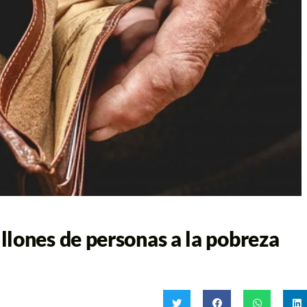
lones de personas a la pobreza