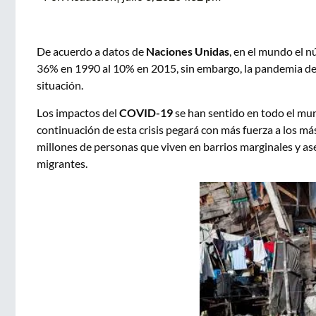
De acuerdo a datos de
Naciones Unidas
, en el mundo el 
36% en 1990 al 10% en 2015, sin embargo, la pandemia de
situación.
Los impactos del
COVID-19
se han sentido en todo el mu
continuación de esta crisis pegará con más fuerza a los má
millones de personas que viven en barrios marginales y as
migrantes.