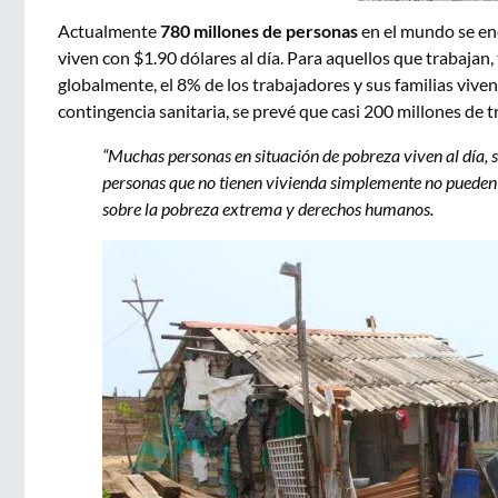
Actualmente
780 millones de personas
en el mundo se enc
viven con $1.90 dólares al día. Para aquellos que trabajan,
globalmente, el 8% de los trabajadores y sus familias viv
contingencia sanitaria, se prevé que casi 200 millones de
“Muchas personas en situación de pobreza viven al día, 
personas que no tienen vivienda simplemente no pueden 
sobre la pobreza extrema y derechos humanos.