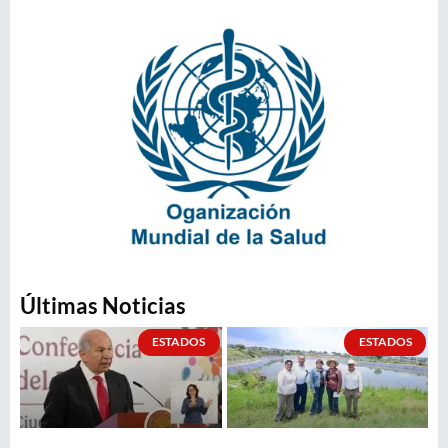
Últimas Noticias
ESTADOS
ESTADOS