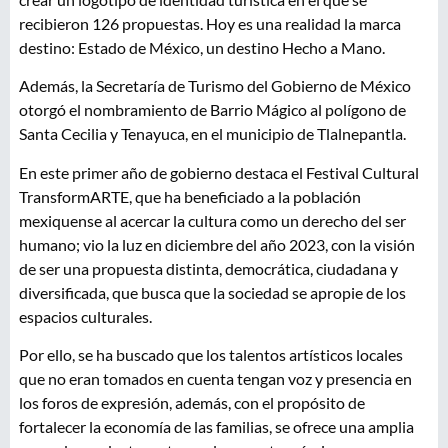
recibieron 126 propuestas. Hoy es una realidad la marca
destino: Estado de México, un destino Hecho a Mano.
Además, la Secretaría de Turismo del Gobierno de México
otorgó el nombramiento de Barrio Mágico al polígono de
Santa Cecilia y Tenayuca, en el municipio de Tlalnepantla.
En este primer año de gobierno destaca el Festival Cultural
TransformARTE, que ha beneficiado a la población
mexiquense al acercar la cultura como un derecho del ser
humano; vio la luz en diciembre del año 2023, con la visión
de ser una propuesta distinta, democrática, ciudadana y
diversificada, que busca que la sociedad se apropie de los
espacios culturales.
Por ello, se ha buscado que los talentos artísticos locales
que no eran tomados en cuenta tengan voz y presencia en
los foros de expresión, además, con el propósito de
fortalecer la economía de las familias, se ofrece una amplia