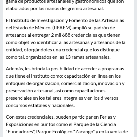
gama de productos artesanales y gastronómicos que son
elaborados por las manos del gremio artesanal.
El Instituto de Investigación y Fomento de las Artesanías
del Estado de México, (IIFAEM) amplió su padrón de
artesanos al entregar 2 mil 688 credenciales que tienen
como objetivo identificar a las artesanas y artesanos de la
entidad, otorgándoles una credencial que los distingue
como tal, organizados en las 13 ramas artesanales.
Además, les brinda la posibilidad de acceder a programas
que tiene el Instituto como: capacitación en línea en los
enfoques de organización, comercialización, innovación y
preservación artesanal, así como capacitaciones
presenciales en los talleres integrales y en los diversos
concursos estatales y nacionales.
Con estas credenciales, pueden participar en Ferias y
Exposiciones en puntos como el Parque de la Ciencia
“Fundadores”, Parque Ecológico “Zacango” y en la venta de