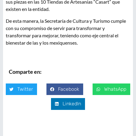
sus piezas en las 10 Tiendas de Artesanías “Casart” que
existen en la entidad.
De esta manera, la Secretaría de Cultura y Turismo cumple
con su compromiso de servir para transformar y
transformar para mejorar, teniendo como eje central el
bienestar de las y los mexiquenses.
Comparte en:
Twitter
Facebook
WhatsApp
LinkedIn