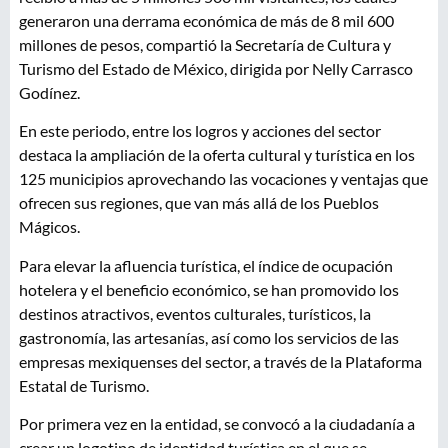
generaron una derrama económica de más de 8 mil 600
millones de pesos, compartió la Secretaría de Cultura y
Turismo del Estado de México, dirigida por Nelly Carrasco
Godínez.
En este periodo, entre los logros y acciones del sector
destaca la ampliación de la oferta cultural y turística en los
125 municipios aprovechando las vocaciones y ventajas que
ofrecen sus regiones, que van más allá de los Pueblos
Mágicos.
Para elevar la afluencia turística, el índice de ocupación
hotelera y el beneficio económico, se han promovido los
destinos atractivos, eventos culturales, turísticos, la
gastronomía, las artesanías, así como los servicios de las
empresas mexiquenses del sector, a través de la Plataforma
Estatal de Turismo.
Por primera vez en la entidad, se convocó a la ciudadanía a
crear un logotipo de identidad turística en el que se