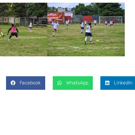
Facebook
WhatsApp
LinkedIn