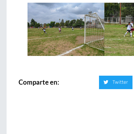
Comparte en:
Twitter