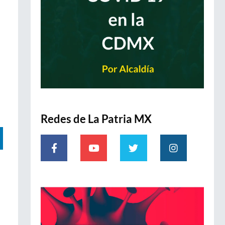
Redes de La Patria MX