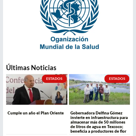
Últimas Noticias
ESTADOS
ESTADOS
Cumple un año el Plan Oriente
Gobernadora Delfina Gómez
invierte en infraestructura para
almacenar más de 50 millones
de litros de agua en Texcoco;
beneficia a productores de flor