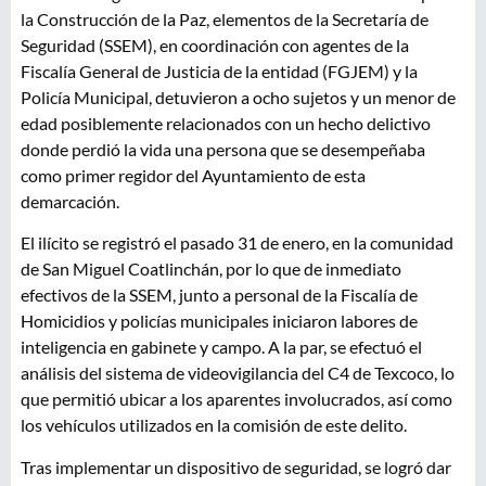
la Construcción de la Paz, elementos de la Secretaría de
Seguridad (SSEM), en coordinación con agentes de la
Fiscalía General de Justicia de la entidad (FGJEM) y la
Policía Municipal, detuvieron a ocho sujetos y un menor de
edad posiblemente relacionados con un hecho delictivo
donde perdió la vida una persona que se desempeñaba
como primer regidor del Ayuntamiento de esta
demarcación.
El ilícito se registró el pasado 31 de enero, en la comunidad
de San Miguel Coatlinchán, por lo que de inmediato
efectivos de la SSEM, junto a personal de la Fiscalía de
Homicidios y policías municipales iniciaron labores de
inteligencia en gabinete y campo. A la par, se efectuó el
análisis del sistema de videovigilancia del C4 de Texcoco, lo
que permitió ubicar a los aparentes involucrados, así como
los vehículos utilizados en la comisión de este delito.
Tras implementar un dispositivo de seguridad, se logró dar