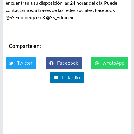
encuentran a su disposición las 24 horas del día. Puede
contactarnos, a través de las redes sociales: Facebook
@SS.Edomex y en X @SS_Edomex.
Comparte en:
Twitter
Facebook
WhatsApp
LinkedIn