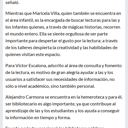
señaló.
Mientras que Maricela Villa, quien también se encuentra en
el área infantil, es la encargada de buscar lecturas para las y
los infantes quienes, a través de mágicas historias, recorren
el mundo entero. Ella se siente orgullosa de ser parte
importante para despertar el gusto por la lectura; a través
de los talleres despierta la creatividad y las habilidades de
quienes visitan este espacio.
Para Víctor Escalona, adscrito al área de consulta y fomento
de la lectura, es motivo de gran alegría ayudar a las y los
usuarios a satisfacer sus necesidades de información, no
sólo a nivel académico, sino también personal.
Alejandro Carmona se encuentra en la hemeroteca y para él,
ser bibliotecario es algo importante, ya que contribuye al
aprendizaje de las y los estudiantes y los ayuda a conseguir
la información en tiempo y forma.