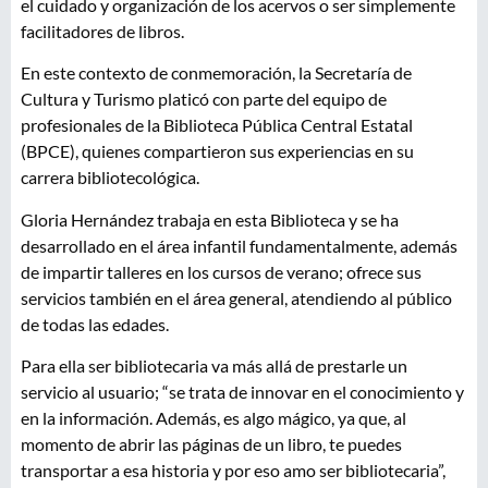
el cuidado y organización de los acervos o ser simplemente
facilitadores de libros.
En este contexto de conmemoración, la Secretaría de
Cultura y Turismo platicó con parte del equipo de
profesionales de la Biblioteca Pública Central Estatal
(BPCE), quienes compartieron sus experiencias en su
carrera bibliotecológica.
Gloria Hernández trabaja en esta Biblioteca y se ha
desarrollado en el área infantil fundamentalmente, además
de impartir talleres en los cursos de verano; ofrece sus
servicios también en el área general, atendiendo al público
de todas las edades.
Para ella ser bibliotecaria va más allá de prestarle un
servicio al usuario; “se trata de innovar en el conocimiento y
en la información. Además, es algo mágico, ya que, al
momento de abrir las páginas de un libro, te puedes
transportar a esa historia y por eso amo ser bibliotecaria”,