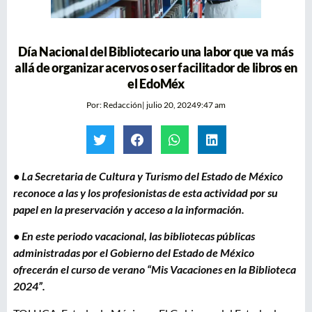
Día Nacional del Bibliotecario una labor que va más
allá de organizar acervos o ser facilitador de libros en
el EdoMéx
Por:
Redacción
|
julio 20, 2024
9:47 am
• La Secretaria de Cultura y Turismo del Estado de México
reconoce a las y los profesionistas de esta actividad por su
papel en la preservación y acceso a la información.
• En este periodo vacacional, las bibliotecas públicas
administradas por el Gobierno del Estado de México
ofrecerán el curso de verano “Mis Vacaciones en la Biblioteca
2024”.