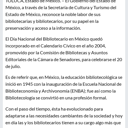
TOLUCA, Estado de México. – El Gobierno del Estado de
México, a través de la Secretaría de Cultura y Turismo del
Estado de México, reconoce la noble labor de sus
bibliotecarias y bibliotecarios, por su papel en la
preservación y acceso a la información.
El Día Nacional del Bibliotecario en México quedó
incorporado en el Calendario Cívico en el año 2004,
promovido por la Comisión de Bibliotecas y Asuntos
Editoriales de la Cámara de Senadores, para celebrarse el 20
de julio.
Es de referir que, en México, la educación bibliotecológica se
inició en 1945 con la inauguración de la Escuela Nacional de
Biblioteconomía y Archivonomía (ENBA); fue así como la
Bibliotecología se convirtió en una profesión formal.
Con el paso del tiempo, ésta ha evolucionado para
adaptarse a las necesidades cambiantes de la sociedad y hoy
en día las y los bibliotecarios tienen a su cargo algo más que