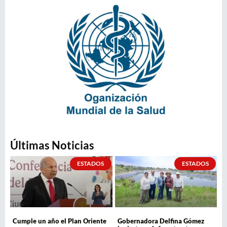
Últimas Noticias
ESTADOS
ESTADOS
Cumple un año el Plan Oriente
Gobernadora Delfina Gómez