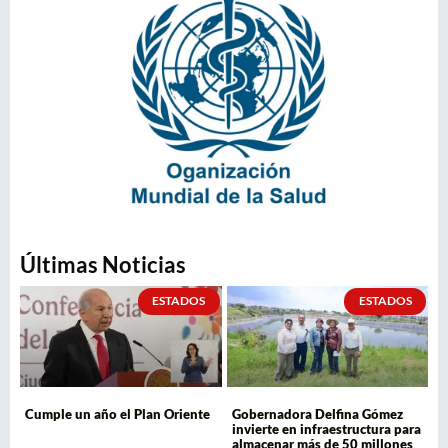
Últimas Noticias
ESTADOS
ESTADOS
Cumple un año el Plan Oriente
Gobernadora Delfina Gómez
invierte en infraestructura para
almacenar más de 50 millones