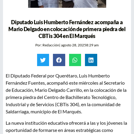
Diputado Luis Humberto Fernández acompaña a
Mario Delgado en colocación de primera piedra del
CBTis 304 en El Marqués
Por:
Redacción
|
agosto 28, 2025
8:29 am
El Diputado Federal por Querétaro, Luis Humberto
Fernández Fuentes, acompañó este miércoles al Secretario
de Educación, Mario Delgado Carrillo, en la colocación de la
primera piedra del Centro de Bachillerato Tecnológico,
Industrial y de Servicios (CBTis 304), en la comunidad de
Saldarriaga, municipio de El Marqués.
La nueva institución educativa ofrecerá a las y los jóvenes la
oportunidad de formarse en áreas estratégicas como