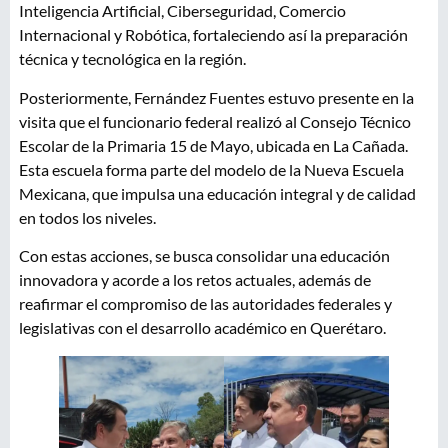
Inteligencia Artificial, Ciberseguridad, Comercio
Internacional y Robótica, fortaleciendo así la preparación
técnica y tecnológica en la región.
Posteriormente, Fernández Fuentes estuvo presente en la
visita que el funcionario federal realizó al Consejo Técnico
Escolar de la Primaria 15 de Mayo, ubicada en La Cañada.
Esta escuela forma parte del modelo de la Nueva Escuela
Mexicana, que impulsa una educación integral y de calidad
en todos los niveles.
Con estas acciones, se busca consolidar una educación
innovadora y acorde a los retos actuales, además de
reafirmar el compromiso de las autoridades federales y
legislativas con el desarrollo académico en Querétaro.