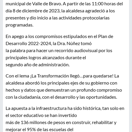
municipal de Valle de Bravo. A partir de las 11:00 horas del
día 8 de diciembre de 2023, la alcaldesa agradeció a los
presentes y dio inicio a las actividades protocolarias
programadas.
En apego a los compromisos estipulados en el Plan de
Desarrollo 2022-2024, la Dra. Núñez tomó
la palabra para hacer un recorrido audiovisual por los
principales logros alcanzados durante el
segundo año de administración.
Con el lema ¡La Transformación llegó…para quedarse! La
alcaldesa abordó los principales ejes de su gobierno con
hechos y datos que demuestran un profundo compromiso
con la ciudadanía, con el desarrollo y las oportunidades.
La apuesta a la infraestructura ha sido histórica, tan solo en
el sector educativo se han invertido
más de 136 millones de pesos en construir, rehabilitar y
mejorar el 95% de las escuelas del