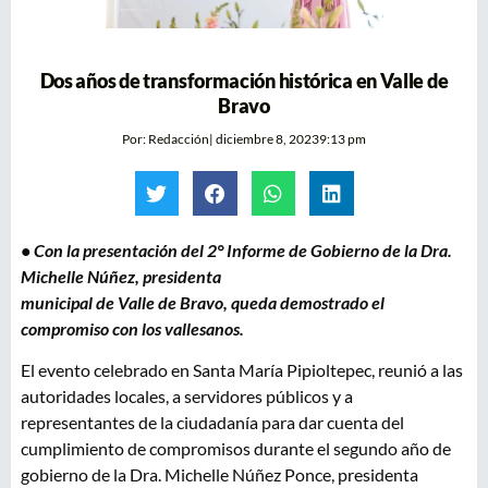
Dos años de transformación histórica en Valle de
Bravo
Por:
Redacción
|
diciembre 8, 2023
9:13 pm
• Con la presentación del 2° Informe de Gobierno de la Dra.
Michelle Núñez, presidenta
municipal de Valle de Bravo, queda demostrado el
compromiso con los vallesanos.
El evento celebrado en Santa María Pipioltepec, reunió a las
autoridades locales, a servidores públicos y a
representantes de la ciudadanía para dar cuenta del
cumplimiento de compromisos durante el segundo año de
gobierno de la Dra. Michelle Núñez Ponce, presidenta