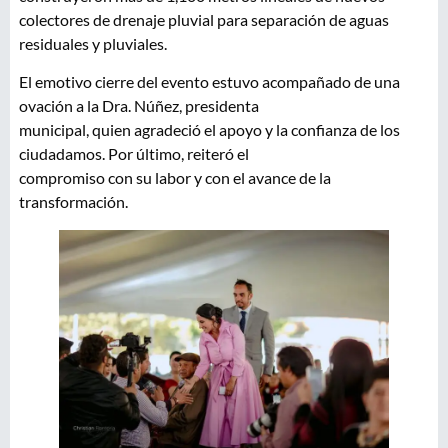
colectores de drenaje pluvial para separación de aguas
residuales y pluviales.
El emotivo cierre del evento estuvo acompañado de una
ovación a la Dra. Núñez, presidenta
municipal, quien agradeció el apoyo y la confianza de los
ciudadamos. Por último, reiteró el
compromiso con su labor y con el avance de la
transformación.