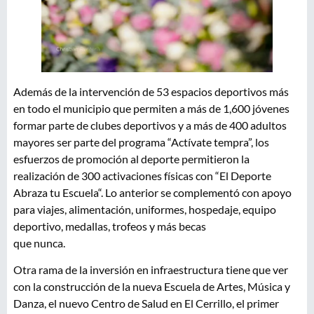
Además de la intervención de 53 espacios deportivos más
en todo el municipio que permiten a más de 1,600 jóvenes
formar parte de clubes deportivos y a más de 400 adultos
mayores ser parte del programa “Actívate tempra”, los
esfuerzos de promoción al deporte permitieron la
realización de 300 activaciones físicas con “El Deporte
Abraza tu Escuela“. Lo anterior se complementó con apoyo
para viajes, alimentación, uniformes, hospedaje, equipo
deportivo, medallas, trofeos y más becas
que nunca.
Otra rama de la inversión en infraestructura tiene que ver
con la construcción de la nueva Escuela de Artes, Música y
Danza, el nuevo Centro de Salud en El Cerrillo, el primer