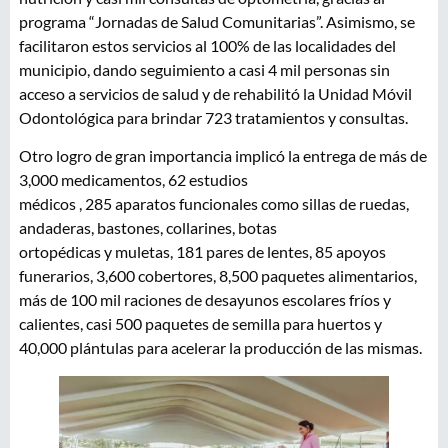
programa “Jornadas de Salud Comunitarias”. Asimismo, se
facilitaron estos servicios al 100% de las localidades del
municipio, dando seguimiento a casi 4 mil personas sin
acceso a servicios de salud y de rehabilitó la Unidad Móvil
Odontológica para brindar 723 tratamientos y consultas.
Otro logro de gran importancia implicó la entrega de más de
3,000 medicamentos, 62 estudios
médicos , 285 aparatos funcionales como sillas de ruedas,
andaderas, bastones, collarines, botas
ortopédicas y muletas, 181 pares de lentes, 85 apoyos
funerarios, 3,600 cobertores, 8,500 paquetes alimentarios,
más de 100 mil raciones de desayunos escolares fríos y
calientes, casi 500 paquetes de semilla para huertos y
40,000 plántulas para acelerar la producción de las mismas.