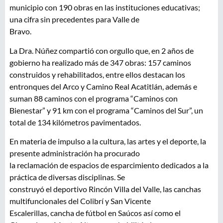
municipio con 190 obras en las instituciones educativas;
una cifra sin precedentes para Valle de
Bravo.
La Dra. Núñez compartió con orgullo que, en 2 años de
gobierno ha realizado más de 347 obras: 157 caminos
construidos y rehabilitados, entre ellos destacan los
entronques del Arco y Camino Real Acatitlán, además e
suman 88 caminos con el programa “Caminos con
Bienestar” y 91 km con el programa “Caminos del Sur”, un
total de 134 kilómetros pavimentados.
En materia de impulso a la cultura, las artes y el deporte, la
presente administración ha procurado
la reclamación de espacios de esparcimiento dedicados a la
práctica de diversas disciplinas. Se
construyó el deportivo Rincón Villa del Valle, las canchas
multifuncionales del Colibrí y San Vicente
Escalerillas, cancha de fútbol en Saúcos así como el