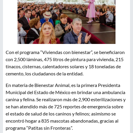
Con el programa “Viviendas con bienestar”, se beneficiaron
con 2,500 láminas, 475 litros de pintura para vivienda, 215
tinacos, cisternas, calentadores solares y 18 toneladas de
cemento, los ciudadanos de la entidad.
En materia de Bienestar Animal, es la primera Presidenta
Municipal del Estado de México en brindar una ambulancia
canina y felina. Se realizaron más de 2,900 esterilizaciones y
se han atendido más de 725 reportes de emergencia sobre
el estado de salud de los caninos y felinos; asimismo se
encontró hogar a 835 mascotas abandonadas, gracias al
programa “Patitas sin Fronteras”.