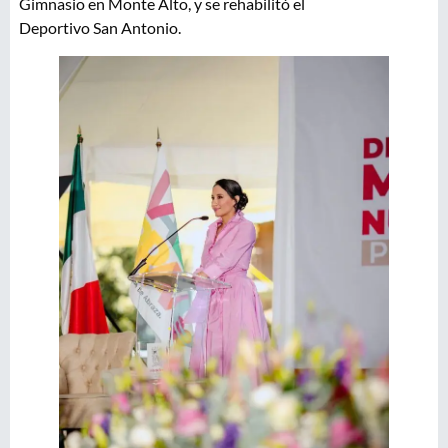
Gimnasio en Monte Alto, y se rehabilitó el
Deportivo San Antonio.