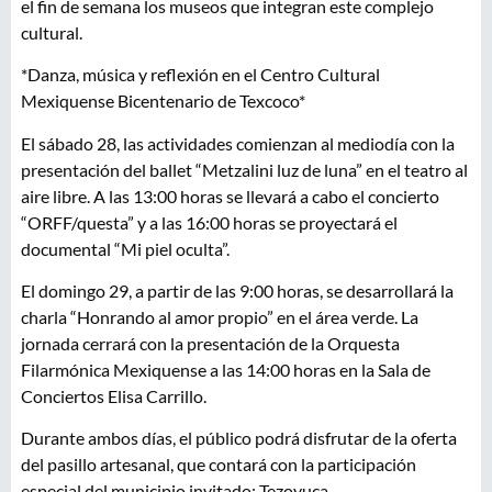
el fin de semana los museos que integran este complejo
cultural.
*Danza, música y reflexión en el Centro Cultural
Mexiquense Bicentenario de Texcoco*
El sábado 28, las actividades comienzan al mediodía con la
presentación del ballet “Metzalini luz de luna” en el teatro al
aire libre. A las 13:00 horas se llevará a cabo el concierto
“ORFF/questa” y a las 16:00 horas se proyectará el
documental “Mi piel oculta”.
El domingo 29, a partir de las 9:00 horas, se desarrollará la
charla “Honrando al amor propio” en el área verde. La
jornada cerrará con la presentación de la Orquesta
Filarmónica Mexiquense a las 14:00 horas en la Sala de
Conciertos Elisa Carrillo.
Durante ambos días, el público podrá disfrutar de la oferta
del pasillo artesanal, que contará con la participación
especial del municipio invitado: Tezoyuca.