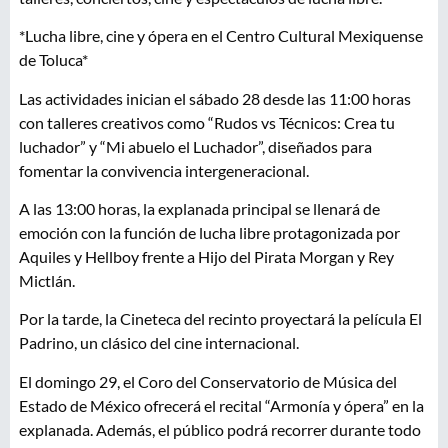
*Lucha libre, cine y ópera en el Centro Cultural Mexiquense
de Toluca*
Las actividades inician el sábado 28 desde las 11:00 horas
con talleres creativos como “Rudos vs Técnicos: Crea tu
luchador” y “Mi abuelo el Luchador”, diseñados para
fomentar la convivencia intergeneracional.
A las 13:00 horas, la explanada principal se llenará de
emoción con la función de lucha libre protagonizada por
Aquiles y Hellboy frente a Hijo del Pirata Morgan y Rey
Mictlán.
Por la tarde, la Cineteca del recinto proyectará la película El
Padrino, un clásico del cine internacional.
El domingo 29, el Coro del Conservatorio de Música del
Estado de México ofrecerá el recital “Armonía y ópera” en la
explanada. Además, el público podrá recorrer durante todo