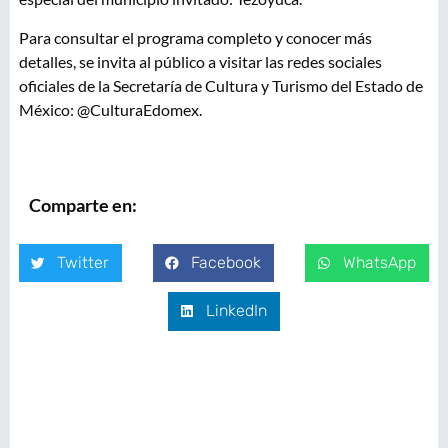
Para consultar el programa completo y conocer más
detalles, se invita al público a visitar las redes sociales
oficiales de la Secretaría de Cultura y Turismo del Estado de
México: @CulturaEdomex.
Comparte en:
Twitter
Facebook
WhatsApp
LinkedIn