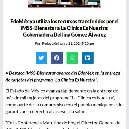
EdoMéx ya utiliza los recursos transferidos por el
IMSS-Bienestar a La Clínica Es Nuestra:
Gobernadora Delfina Gómez Álvarez
Por:
Redacción
|
junio 21, 2024
8:20 am
•
Destaca IMSS-Bienestar avance del EdoMéx en la entrega
de tarjetas del programa “La Clínica Es Nuestra”.
El Estado de México avanza rápidamente en la entrega de
más de mil tarjetas del programa “La Clínica es Nuestra”,
como parte de su compromiso con el pueblo mexiquense de
garantizar su derecho al acceso a la salud.
“En la Conferencia Matutina de hoy, el Director General del