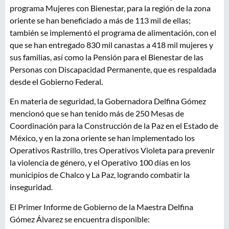
programa Mujeres con Bienestar, para la región de la zona
oriente se han beneficiado a más de 113 mil de ellas;
también se implementó el programa de alimentación, con el
que se han entregado 830 mil canastas a 418 mil mujeres y
sus familias, así como la Pensión para el Bienestar de las
Personas con Discapacidad Permanente, que es respaldada
desde el Gobierno Federal.
En materia de seguridad, la Gobernadora Delfina Gómez
mencionó que se han tenido más de 250 Mesas de
Coordinación para la Construcción de la Paz en el Estado de
México, y en la zona oriente se han implementado los
Operativos Rastrillo, tres Operativos Violeta para prevenir
la violencia de género, y el Operativo 100 días en los
municipios de Chalco y La Paz, logrando combatir la
inseguridad.
El Primer Informe de Gobierno de la Maestra Delfina
Gómez Álvarez se encuentra disponible: