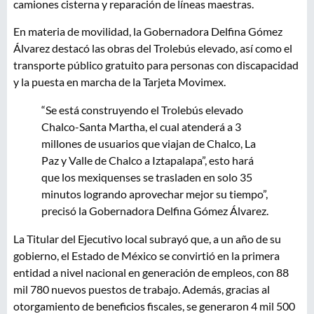
camiones cisterna y reparación de líneas maestras.
En materia de movilidad, la Gobernadora Delfina Gómez
Álvarez destacó las obras del Trolebús elevado, así como el
transporte público gratuito para personas con discapacidad
y la puesta en marcha de la Tarjeta Movimex.
“Se está construyendo el Trolebús elevado
Chalco-Santa Martha, el cual atenderá a 3
millones de usuarios que viajan de Chalco, La
Paz y Valle de Chalco a Iztapalapa”, esto hará
que los mexiquenses se trasladen en solo 35
minutos logrando aprovechar mejor su tiempo”,
precisó la Gobernadora Delfina Gómez Álvarez.
La Titular del Ejecutivo local subrayó que, a un año de su
gobierno, el Estado de México se convirtió en la primera
entidad a nivel nacional en generación de empleos, con 88
mil 780 nuevos puestos de trabajo. Además, gracias al
otorgamiento de beneficios fiscales, se generaron 4 mil 500