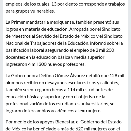
empleos, de los cuales, 13 por ciento corresponde a trabajos
para grupos vulnerables.
La Primer mandataria mexiquense, también presentó sus
logros en materia de educación. Arropada por el Sindicato
de Maestros al Servicio del Estado de México y el Sindicato
Nacional de Trabajadores de la Educación, informó sobre la
basificación laboral asegurando el empleo de 2 mil 200
docentes; en la educación básica y media superior
ingresaron 4 mil 300 nuevos profesores.
La Gobernadora Delfina Gómez Álvarez detalló que 128 mil
alumnos recibieron desayunos escolares fríos y calientes,
también se entregaron becas a 114 mil estudiantes de
educación básica y superior; y con el objetivo de la
profesionalización de los estudiantes universitarios, se
lograron intercambios académicos al extranjero.
Por medio de los apoyos Bienestar, el Gobierno del Estado
de México ha beneficiado a más de 620 mil mujeres con el