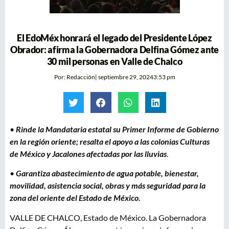
El EdoMéx honrará el legado del Presidente López
Obrador: afirma la Gobernadora Delfina Gómez ante
30 mil personas en Valle de Chalco
Por:
Redacción
|
septiembre 29, 2024
3:53 pm
•
Rinde la Mandataria estatal su Primer Informe de Gobierno
en la región oriente; resalta el apoyo a las colonias Culturas
de México y Jacalones afectadas por las lluvias
.
•
Garantiza abastecimiento de agua potable, bienestar,
movilidad, asistencia social, obras y más seguridad para la
zona del oriente del Estado de México.
VALLE DE CHALCO, Estado de México. La Gobernadora