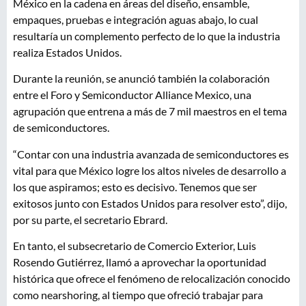
México en la cadena en áreas del diseño, ensamble,
empaques, pruebas e integración aguas abajo, lo cual
resultaría un complemento perfecto de lo que la industria
realiza Estados Unidos.
Durante la reunión, se anunció también la colaboración
entre el Foro y Semiconductor Alliance Mexico, una
agrupación que entrena a más de 7 mil maestros en el tema
de semiconductores.
“Contar con una industria avanzada de semiconductores es
vital para que México logre los altos niveles de desarrollo a
los que aspiramos; esto es decisivo. Tenemos que ser
exitosos junto con Estados Unidos para resolver esto”, dijo,
por su parte, el secretario Ebrard.
En tanto, el subsecretario de Comercio Exterior, Luis
Rosendo Gutiérrez, llamó a aprovechar la oportunidad
histórica que ofrece el fenómeno de relocalización conocido
como nearshoring, al tiempo que ofreció trabajar para