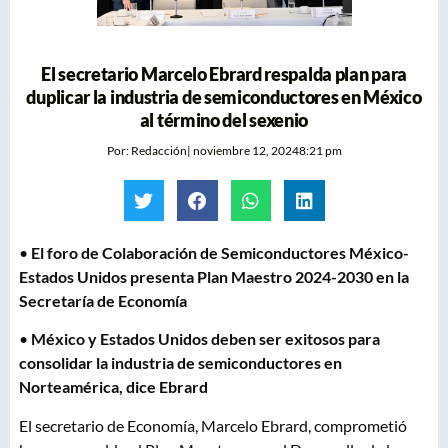
El secretario Marcelo Ebrard respalda plan para
duplicar la industria de semiconductores en México
al término del sexenio
Por:
Redacción
|
noviembre 12, 2024
8:21 pm
•
El foro de Colaboración de Semiconductores México-
Estados Unidos presenta Plan Maestro 2024-2030 en la
Secretaría de Economía
•
México y Estados Unidos deben ser exitosos para
consolidar la industria de semiconductores en
Norteamérica, dice Ebrard
​El secretario de Economía, Marcelo Ebrard, comprometió