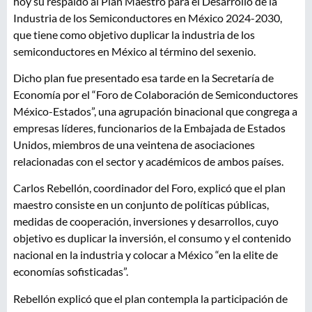
hoy su respaldo al Plan Maestro para el Desarrollo de la
Industria de los Semiconductores en México 2024-2030,
que tiene como objetivo duplicar la industria de los
semiconductores en México al término del sexenio.
Dicho plan fue presentado esa tarde en la Secretaría de
Economía por el “Foro de Colaboración de Semiconductores
México-Estados”, una agrupación binacional que congrega a
empresas líderes, funcionarios de la Embajada de Estados
Unidos, miembros de una veintena de asociaciones
relacionadas con el sector y académicos de ambos países.
Carlos Rebellón, coordinador del Foro, explicó que el plan
maestro consiste en un conjunto de políticas públicas,
medidas de cooperación, inversiones y desarrollos, cuyo
objetivo es duplicar la inversión, el consumo y el contenido
nacional en la industria y colocar a México “en la elite de
economías sofisticadas”.
Rebellón explicó que el plan contempla la participación de