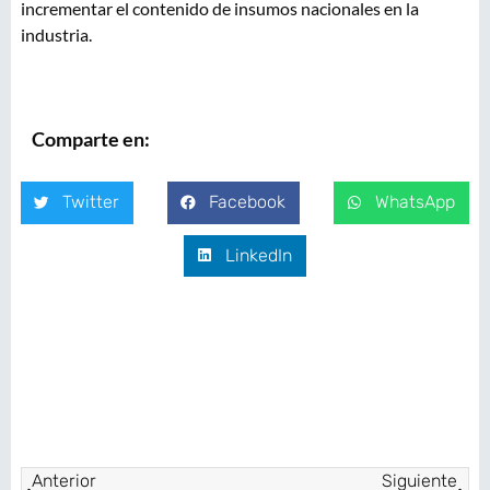
incrementar el contenido de insumos nacionales en la
industria.
Comparte en:
Twitter
Facebook
WhatsApp
LinkedIn
Anterior
Siguiente