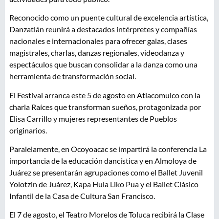
Reconocido como un puente cultural de excelencia artística,
Danzatlán reunirá a destacados intérpretes y compañías
nacionales e internacionales para ofrecer galas, clases
magistrales, charlas, danzas regionales, videodanza y
espectáculos que buscan consolidar a la danza como una
herramienta de transformación social.
El Festival arranca este 5 de agosto en Atlacomulco con la
charla Raíces que transforman sueños, protagonizada por
Elisa Carrillo y mujeres representantes de Pueblos
originarios.
Paralelamente, en Ocoyoacac se impartirá la conferencia La
importancia de la educación dancística y en Almoloya de
Juárez se presentarán agrupaciones como el Ballet Juvenil
Yolotzin de Juárez, Kapa Hula Liko Pua y el Ballet Clásico
Infantil de la Casa de Cultura San Francisco.
El 7 de agosto, el Teatro Morelos de Toluca recibirá la Clase