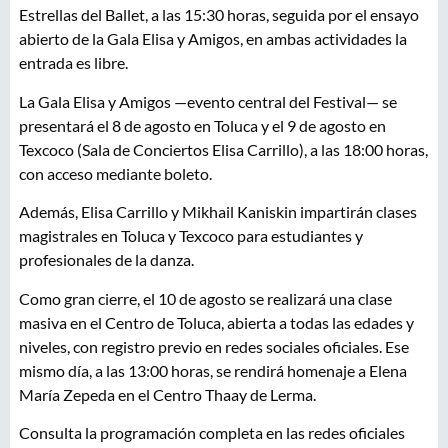
Estrellas del Ballet, a las 15:30 horas, seguida por el ensayo
abierto de la Gala Elisa y Amigos, en ambas actividades la
entrada es libre.
La Gala Elisa y Amigos —evento central del Festival— se
presentará el 8 de agosto en Toluca y el 9 de agosto en
Texcoco (Sala de Conciertos Elisa Carrillo), a las 18:00 horas,
con acceso mediante boleto.
Además, Elisa Carrillo y Mikhail Kaniskin impartirán clases
magistrales en Toluca y Texcoco para estudiantes y
profesionales de la danza.
Como gran cierre, el 10 de agosto se realizará una clase
masiva en el Centro de Toluca, abierta a todas las edades y
niveles, con registro previo en redes sociales oficiales. Ese
mismo día, a las 13:00 horas, se rendirá homenaje a Elena
María Zepeda en el Centro Thaay de Lerma.
Consulta la programación completa en las redes oficiales