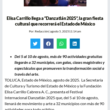
Elisa Carrillo llega a “Danzatlán 2025”, la gran fiesta
cultural que recorrerá el Estado de México
Por:
Redacción
|
agosto 5, 2025
11:14 am
Del 5 al 10 de agosto, más de 90 actividades gratuitas
llegarán a 32 municipios, con galas, clases magistrales y
espectáculos que promueven la transformación social a
través del arte.
TOLUCA, Estado de México, agosto de 2025. La Secretaría
de Cultura y Turismo del Estado de México y la Fundación
Elisa Carrillo Cabrera A. C., presenta el Festival
Internacional Danzatlán 2025 que, del 5 al 10 de agosto,
llenará de movimiento y arte a 32 municipios con más de 90
actividades para todo público.