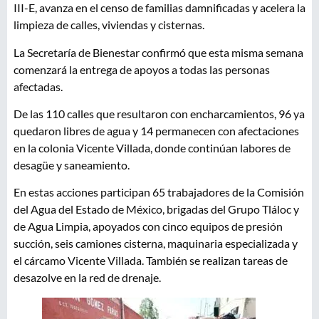
III-E, avanza en el censo de familias damnificadas y acelera la
limpieza de calles, viviendas y cisternas.
La Secretaría de Bienestar confirmó que esta misma semana
comenzará la entrega de apoyos a todas las personas
afectadas.
De las 110 calles que resultaron con encharcamientos, 96 ya
quedaron libres de agua y 14 permanecen con afectaciones
en la colonia Vicente Villada, donde continúan labores de
desagüe y saneamiento.
En estas acciones participan 65 trabajadores de la Comisión
del Agua del Estado de México, brigadas del Grupo Tláloc y
de Agua Limpia, apoyados con cinco equipos de presión
succión, seis camiones cisterna, maquinaria especializada y
el cárcamo Vicente Villada. También se realizan tareas de
desazolve en la red de drenaje.