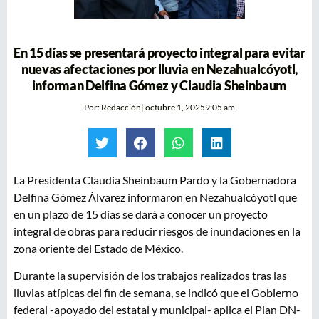
En 15 días se presentará proyecto integral para evitar
nuevas afectaciones por lluvia en Nezahualcóyotl,
informan Delfina Gómez y Claudia Sheinbaum
Por:
Redacción
|
octubre 1, 2025
9:05 am
La Presidenta Claudia Sheinbaum Pardo y la Gobernadora
Delfina Gómez Álvarez informaron en Nezahualcóyotl que
en un plazo de 15 días se dará a conocer un proyecto
integral de obras para reducir riesgos de inundaciones en la
zona oriente del Estado de México.
Durante la supervisión de los trabajos realizados tras las
lluvias atípicas del fin de semana, se indicó que el Gobierno
federal -apoyado del estatal y municipal- aplica el Plan DN-