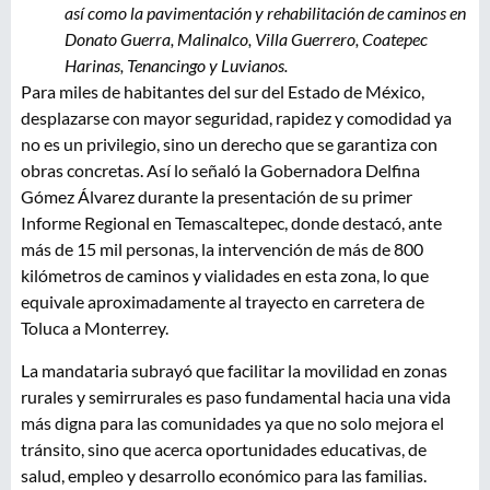
así como la pavimentación y rehabilitación de caminos en
Donato Guerra, Malinalco, Villa Guerrero, Coatepec
Harinas, Tenancingo y Luvianos.
Para miles de habitantes del sur del Estado de México,
desplazarse con mayor seguridad, rapidez y comodidad ya
no es un privilegio, sino un derecho que se garantiza con
obras concretas. Así lo señaló la Gobernadora Delfina
Gómez Álvarez durante la presentación de su primer
Informe Regional en Temascaltepec, donde destacó, ante
más de 15 mil personas, la intervención de más de 800
kilómetros de caminos y vialidades en esta zona, lo que
equivale aproximadamente al trayecto en carretera de
Toluca a Monterrey.
La mandataria subrayó que facilitar la movilidad en zonas
rurales y semirrurales es paso fundamental hacia una vida
más digna para las comunidades ya que no solo mejora el
tránsito, sino que acerca oportunidades educativas, de
salud, empleo y desarrollo económico para las familias.