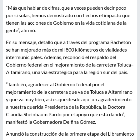
“Más que hablar de cifras, que a veces pueden decir poco
por sí solas, hemos demostrado con hechos el impacto que
tienen las acciones de Gobierno en la vida cotidiana de la
gente”, afirmó.
En su mensaje, detalló que a través del programa Bachetón
se han mejorado más de mil 800 kilómetros de vialidades
intermunicipales. Además, reconoció el respaldo del
Gobierno federal en el mejoramiento de la carretera Toluca–
Altamirano, una vía estratégica para la región sur del país.
“También, agradecer al Gobierno federal por el
mejoramiento de la carretera que va de Toluca a Altamirano
y que va muy bien, así es que desde aquí un agradecimiento
a nuestra querida Presidenta de la República, la Doctora
Claudia Sheinbaum Pardo por el apoyo que está dando”,
manifestó la Gobernadora Delfina Gómez.
Anunció la construcción de la primera etapa del Libramiento