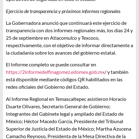
Ejercicio de transparencia y próximos informes regionales
La Gobernadora anunció que continuará este ejercicio de
transparencia con dos informes regionales más, los días 24 y
25 de septiembre en Atlacomulco y Texcoco,
respectivamente, con el objetivo de informar directamente a
la ciudadanía sobre los avances del gobierno estatal.
El Informe completo se puede consultar en
https://2informedelfinagomez.edomex.gob.mx
/ y también
está disponible mediante códigos QR habilitados en las
redes oficiales del Gobierno del Estado.
Al Informe Regional en Temascaltepec asistieron Horacio
Duarte Olivares, Secretario General de Gobierno;
Integrantes del Gabinete legal y ampliado del Estado de
México; Héctor Macedo García, Presidente del Tribunal
Superior de Justicia del Estado de México; Martha Azucena
Camacho Reynoso, Presidenta de la Mesa Directiva de la