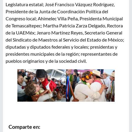
Legislatura estatal; José Francisco Vázquez Rodríguez,
Presidente de la Junta de Coordinación Política del
Congreso local; Ahimelec Villa Peña, Presidenta Municipal
de Temascaltepec; Martha Patricia Zarza Delgado, Rectora
de la UAEMéx; Jenaro Martínez Reyes, Secretario General
del Sindicato de Maestros al Servicio del Estado de México;
diputadas y diputados federales y locales; presidentas y
presidentes municipales de la región; representantes de
pueblos originarios y de la sociedad civil.
Comparte en: