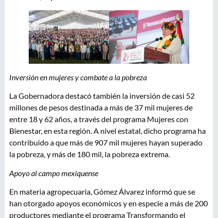
Inversión en mujeres y combate a la pobreza
La Gobernadora destacó también la inversión de casi 52
millones de pesos destinada a más de 37 mil mujeres de
entre 18 y 62 años, a través del programa Mujeres con
Bienestar, en esta región. A nivel estatal, dicho programa ha
contribuido a que más de 907 mil mujeres hayan superado
la pobreza, y más de 180 mil, la pobreza extrema.
Apoyo al campo mexiquense
En materia agropecuaria, Gómez Álvarez informó que se
han otorgado apoyos económicos y en especie a más de 200
productores mediante el programa Transformando el