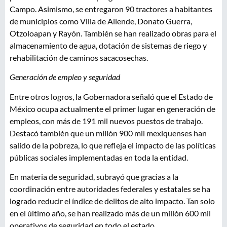
Campo. Asimismo, se entregaron 90 tractores a habitantes
de municipios como Villa de Allende, Donato Guerra,
Otzoloapan y Rayón. También se han realizado obras para el
almacenamiento de agua, dotación de sistemas de riego y
rehabilitación de caminos sacacosechas.
Generación de empleo y seguridad
Entre otros logros, la Gobernadora señaló que el Estado de
México ocupa actualmente el primer lugar en generación de
empleos, con más de 191 mil nuevos puestos de trabajo.
Destacó también que un millón 900 mil mexiquenses han
salido de la pobreza, lo que refleja el impacto de las políticas
públicas sociales implementadas en toda la entidad.
En materia de seguridad, subrayó que gracias a la
coordinación entre autoridades federales y estatales se ha
logrado reducir el índice de delitos de alto impacto. Tan solo
en el último año, se han realizado más de un millón 600 mil
operativos de seguridad en todo el estado.