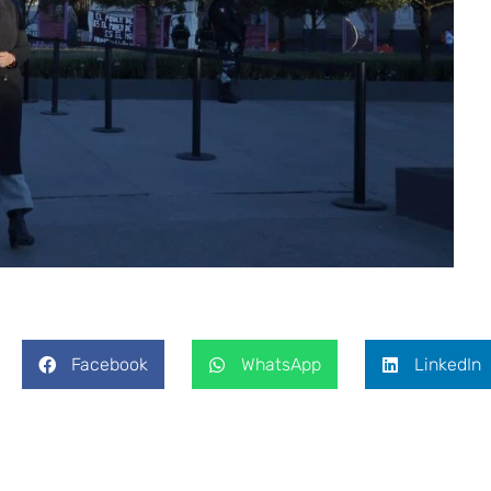
Facebook
WhatsApp
LinkedIn