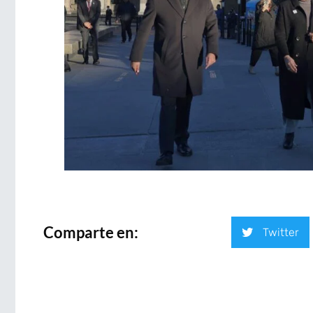
Comparte en:
Twitter