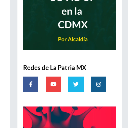
Redes de La Patria MX