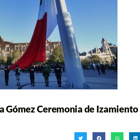
na Gómez Ceremonia de Izamiento