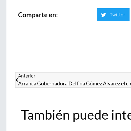
Comparte en:
Twitter
Anterior
También puede int