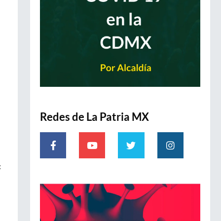
Redes de La Patria MX
: