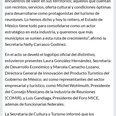
encuentros de valor en sus territorios; aquellos que cuentan
con recintos, servicios, oferta cultural y condiciones óptimas
para desarrollarse como protagonistas del turismo de
reuniones. Lo hemos dicho y hoy lo reitero, el Estado de
México tiene todo para consolidarse como un actor
estratégico en esta industria, y queremos que más
municipios se sumen a esta ruta de crecimiento”, afirmó la
Secretaria Nelly Carrasco Godínez.
En el acto se develó el logotipo oficial del distintivo,
estuvieron presentes Laura González Hernández, Secretaria
de Desarrollo Económico y Marcela Camacho Lozano,
Directora General de Innovación del Producto Turístico del
Gobierno de México; así como representantes del sector
empresarial y turístico, como Michel Wohlmuth, Presidente
del Consejo Mexicano de la Industria de Reuniones
(COMIR), y Luis Gandiaga, Presidente del Foro MICE,
además de funcionarias federales.
La Secretaría de Cultura y Turismo informó que los