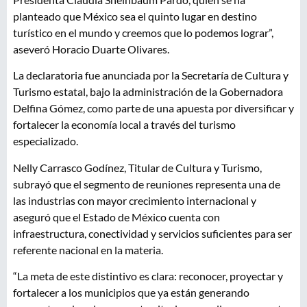
planteado que México sea el quinto lugar en destino
turístico en el mundo y creemos que lo podemos lograr”,
aseveró Horacio Duarte Olivares.
La declaratoria fue anunciada por la Secretaría de Cultura y
Turismo estatal, bajo la administración de la Gobernadora
Delfina Gómez, como parte de una apuesta por diversificar y
fortalecer la economía local a través del turismo
especializado.
Nelly Carrasco Godínez, Titular de Cultura y Turismo,
subrayó que el segmento de reuniones representa una de
las industrias con mayor crecimiento internacional y
aseguró que el Estado de México cuenta con
infraestructura, conectividad y servicios suficientes para ser
referente nacional en la materia.
“La meta de este distintivo es clara: reconocer, proyectar y
fortalecer a los municipios que ya están generando