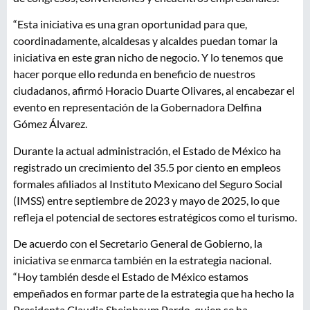
“Esta iniciativa es una gran oportunidad para que,
coordinadamente, alcaldesas y alcaldes puedan tomar la
iniciativa en este gran nicho de negocio. Y lo tenemos que
hacer porque ello redunda en beneficio de nuestros
ciudadanos, afirmó Horacio Duarte Olivares, al encabezar el
evento en representación de la Gobernadora Delfina
Gómez Álvarez.
Durante la actual administración, el Estado de México ha
registrado un crecimiento del 35.5 por ciento en empleos
formales afiliados al Instituto Mexicano del Seguro Social
(IMSS) entre septiembre de 2023 y mayo de 2025, lo que
refleja el potencial de sectores estratégicos como el turismo.
De acuerdo con el Secretario General de Gobierno, la
iniciativa se enmarca también en la estrategia nacional.
“Hoy también desde el Estado de México estamos
empeñados en formar parte de la estrategia que ha hecho la
Presidenta Claudia Sheinbaum Pardo, quien se ha