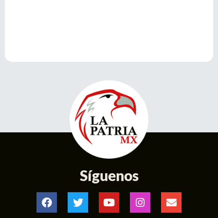
Síguenos