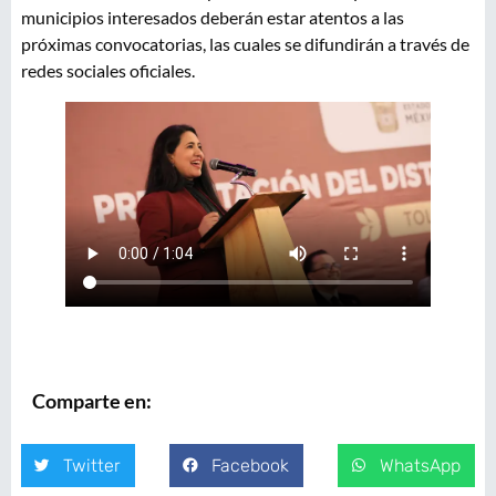
municipios interesados deberán estar atentos a las
próximas convocatorias, las cuales se difundirán a través de
redes sociales oficiales.
Comparte en:
Twitter
Facebook
WhatsApp