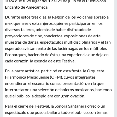
2024 que tuvo lugar del 19 al 21 de julio en el Pueblo con
Encanto de Amecameca.
Durante estos tres días, la Región de los Volcanes abrazó a
mexiquenses y extranjeros, quienes participaron en los
diversos talleres, además de haber disfrutado de
proyecciones de cine, conciertos, exposiciones de arte,
muestras de danza, espectáculos multidisciplinarios y el tan
esperado avistamiento de las luciérnagas en los múltiples
Ecoparques, haciendo de ésta, una experiencia que deja en
cada corazón, la esencia de este Festival.
En la parte artística, participó en esta fiesta, la Orquesta
Filarmónica Mexiquense (OFM), cuyos integrantes
encendieron el escenario con su presentación, en la que
interpretaron una selección de boleros mexicanos, haciendo
que el público la despidiera con gran ovación.
Para el cierre del Festival, la Sonora Santanera ofreció un
espectáculo que puso a bailar a todo el público, con temas