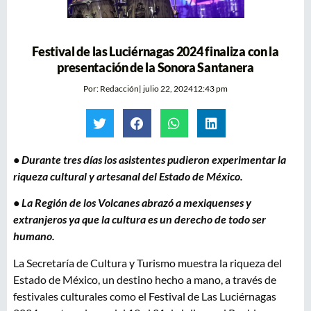
Festival de las Luciérnagas 2024 finaliza con la
presentación de la Sonora Santanera
Por:
Redacción
|
julio 22, 2024
12:43 pm
• Durante tres días los asistentes pudieron experimentar la
riqueza cultural y artesanal del Estado de México.
• La Región de los Volcanes abrazó a mexiquenses y
extranjeros ya que la cultura es un derecho de todo ser
humano.
La Secretaría de Cultura y Turismo muestra la riqueza del
Estado de México, un destino hecho a mano, a través de
festivales culturales como el Festival de Las Luciérnagas