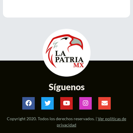
Síguenos
Copyright 2020. Todos los derechos reservados. |
Ver políticas de
privacidad