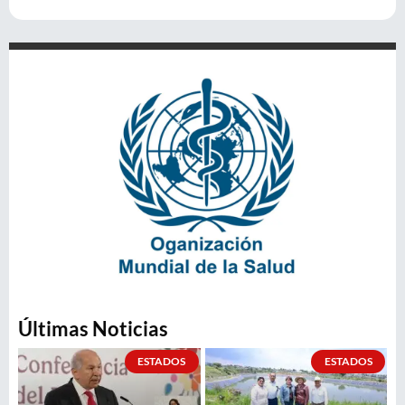
Últimas Noticias
ESTADOS
ESTADOS