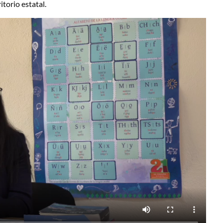
torio estatal.