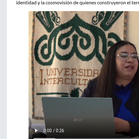
identidad y la cosmovisión de quienes construyeron el terri