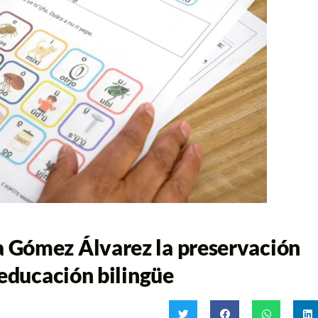
 Gómez Álvarez la preservación
 educación bilingüe