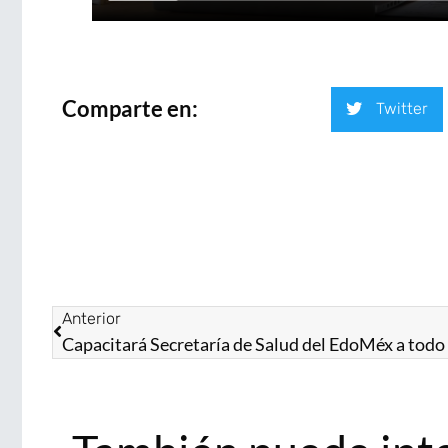
Comparte en:
Twitter
Anterior