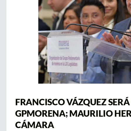
FRANCISCO VÁZQUEZ SERÁ
GPMORENA; MAURILIO HER
CÁMARA