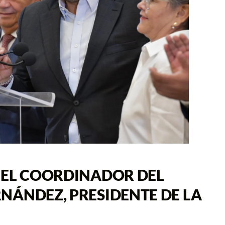
 EL COORDINADOR DEL
NÁNDEZ, PRESIDENTE DE LA