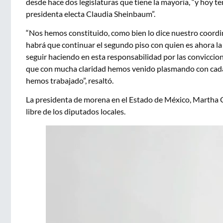
desde hace dos legislaturas que tiene la mayoría, “y hoy
presidenta electa Claudia Sheinbaum”.
“Nos hemos constituido, como bien lo dice nuestro coord
habrá que continuar el segundo piso con quien es ahora la 
seguir haciendo en esta responsabilidad por las conviccio
que con mucha claridad hemos venido plasmando con cada 
hemos trabajado”, resaltó.
La presidenta de morena en el Estado de México, Martha G
libre de los diputados locales.