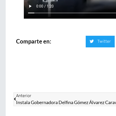
Comparte en:
Twitter
Anterior