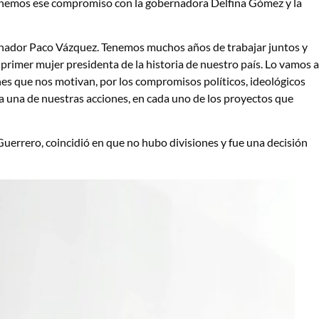
 tenemos ese compromiso con la gobernadora Delfina Gómez y la
inador Paco Vázquez. Tenemos muchos años de trabajar juntos y
primer mujer presidenta de la historia de nuestro país. Lo vamos a
nes que nos motivan, por los compromisos políticos, ideológicos
una de nuestras acciones, en cada uno de los proyectos que
uerrero, coincidió en que no hubo divisiones y fue una decisión