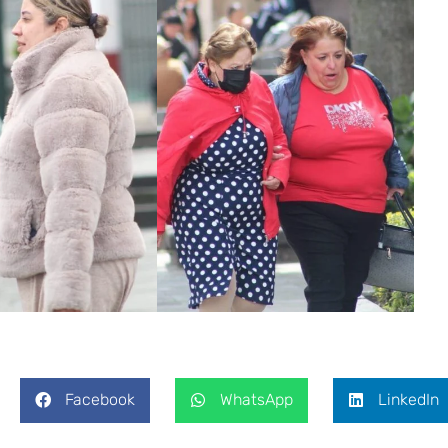
Facebook
WhatsApp
LinkedIn