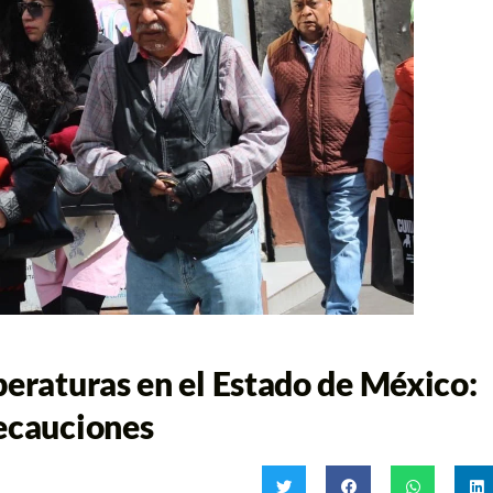
peraturas en el Estado de México:
recauciones