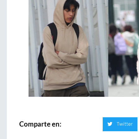
Comparte en:
Twitter