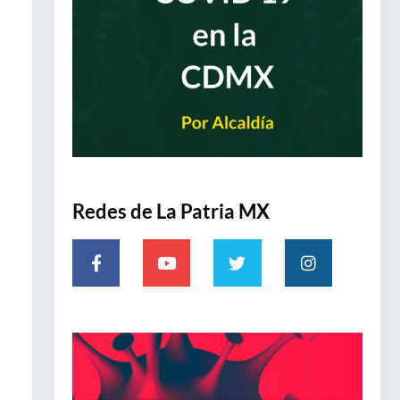
Redes de La Patria MX