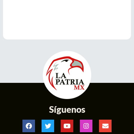
Síguenos