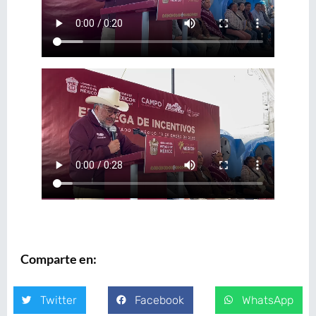
Comparte en:
Twitter
Facebook
WhatsApp