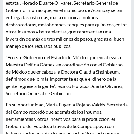
estatal, Horacio Duarte Olivares, Secretario General de
Gobierno informó que, en el municipio de Acambay serán
entregadas cisternas, malla ciclónica, molinos,
desbrozadoras, motobombas, tanques para químicos, entre
otros insumos y herramientas, que representan una
inversión de más de tres millones de pesos, gracias al buen
manejo de los recursos públicos.
“En este Gobierno del Estado de México que encabeza la
Maestra Delfina Gómez, en coordinación con el Gobierno
de México que encabeza la Doctora Claudia Sheinbaum,
definimos que lo más importante es que el dinero de la
gente regrese a la gente”, recalcó Horacio Duarte Olivares,
Secretario General de Gobierno.
En su oportunidad, María Eugenia Rojano Valdés, Secretaria
del Campo recordó que además de los insumos,
herramientas y otros incentivos para la producción, el
Gobierno del Estado, a través de SeCampo apoya con
indemnizaciones ante riesgos agroclimáicos, así como en