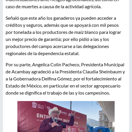
caso de muertes a causa de la actividad agrícola.
Señaló que este año los ganaderos ya pueden acceder a
créditos y seguros, además que se apoyará con mil pesos
por tonelada a los productores de maíz blanco para lograr
un mejor precio de garantía; por ello pidió a las y los
productores del campo acercarse a las delegaciones
regionales de la dependencia estatal.
Por su parte, Angelica Colin Pacheco, Presidenta Municipal
de Acambay agradeció a la Presidenta Claudia Sheinbaum y
a la Gobernadora Delfina Gómez, por el fortalecimiento al
Estado de México, en particular en el sector agropecuario
donde se dignifica el trabajo de las y los campesinos.