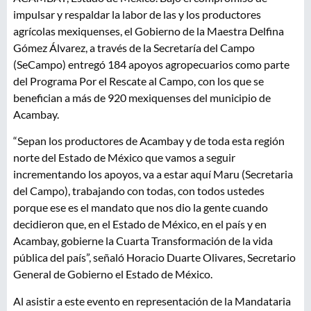
impulsar y respaldar la labor de las y los productores
agrícolas mexiquenses, el Gobierno de la Maestra Delfina
Gómez Álvarez, a través de la Secretaría del Campo
(SeCampo) entregó 184 apoyos agropecuarios como parte
del Programa Por el Rescate al Campo, con los que se
benefician a más de 920 mexiquenses del municipio de
Acambay.
“Sepan los productores de Acambay y de toda esta región
norte del Estado de México que vamos a seguir
incrementando los apoyos, va a estar aquí Maru (Secretaria
del Campo), trabajando con todas, con todos ustedes
porque ese es el mandato que nos dio la gente cuando
decidieron que, en el Estado de México, en el país y en
Acambay, gobierne la Cuarta Transformación de la vida
pública del país”, señaló Horacio Duarte Olivares, Secretario
General de Gobierno el Estado de México.
Al asistir a este evento en representación de la Mandataria