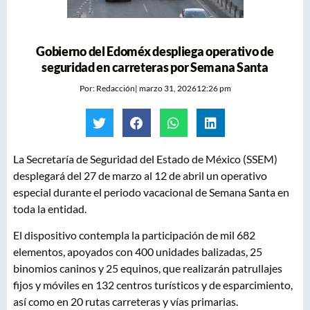
Gobierno del Edoméx despliega operativo de
seguridad en carreteras por Semana Santa
Por:
Redacción
|
marzo 31, 2026
12:26 pm
La Secretaría de Seguridad del Estado de México (SSEM)
desplegará del 27 de marzo al 12 de abril un operativo
especial durante el periodo vacacional de Semana Santa en
toda la entidad.
El dispositivo contempla la participación de mil 682
elementos, apoyados con 400 unidades balizadas, 25
binomios caninos y 25 equinos, que realizarán patrullajes
fijos y móviles en 132 centros turísticos y de esparcimiento,
así como en 20 rutas carreteras y vías primarias.