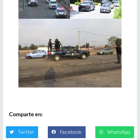
Comparte en:
Twitter
Facebook
WhatsApp