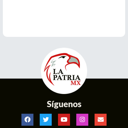
Síguenos