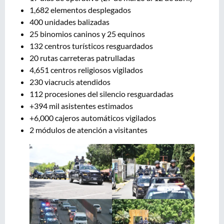
1,682 elementos desplegados
400 unidades balizadas
25 binomios caninos y 25 equinos
132 centros turísticos resguardados
20 rutas carreteras patrulladas
4,651 centros religiosos vigilados
230 viacrucis atendidos
112 procesiones del silencio resguardadas
+394 mil asistentes estimados
+6,000 cajeros automáticos vigilados
2 módulos de atención a visitantes