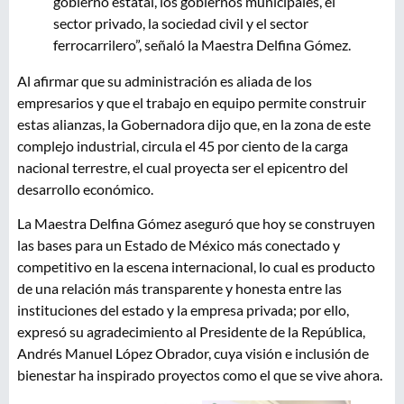
gobierno estatal, los gobiernos municipales, el
sector privado, la sociedad civil y el sector
ferrocarrilero”, señaló la Maestra Delfina Gómez.
Al afirmar que su administración es aliada de los
empresarios y que el trabajo en equipo permite construir
estas alianzas, la Gobernadora dijo que, en la zona de este
complejo industrial, circula el 45 por ciento de la carga
nacional terrestre, el cual proyecta ser el epicentro del
desarrollo económico.
La Maestra Delfina Gómez aseguró que hoy se construyen
las bases para un Estado de México más conectado y
competitivo en la escena internacional, lo cual es producto
de una relación más transparente y honesta entre las
instituciones del estado y la empresa privada; por ello,
expresó su agradecimiento al Presidente de la República,
Andrés Manuel López Obrador, cuya visión e inclusión de
bienestar ha inspirado proyectos como el que se vive ahora.