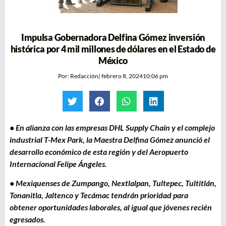
Impulsa Gobernadora Delfina Gómez inversión
histórica por 4 mil millones de dólares en el Estado de
México
Por:
Redacción
|
febrero 8, 2024
10:06 pm
• En alianza con las empresas DHL Supply Chain y el complejo
industrial T-Mex Park, la Maestra Delfina Gómez anunció el
desarrollo económico de esta región y del Aeropuerto
Internacional Felipe Ángeles.
• Mexiquenses de Zumpango, Nextlalpan, Tultepec, Tultitlán,
Tonanitla, Jaltenco y Tecámac tendrán prioridad para
obtener oportunidades laborales, al igual que jóvenes recién
egresados.