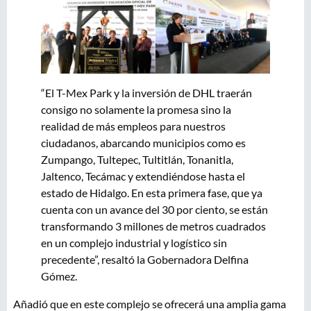
“El T-Mex Park y la inversión de DHL traerán
consigo no solamente la promesa sino la
realidad de más empleos para nuestros
ciudadanos, abarcando municipios como es
Zumpango, Tultepec, Tultitlán, Tonanitla,
Jaltenco, Tecámac y extendiéndose hasta el
estado de Hidalgo. En esta primera fase, que ya
cuenta con un avance del 30 por ciento, se están
transformando 3 millones de metros cuadrados
en un complejo industrial y logístico sin
precedente”, resaltó la Gobernadora Delfina
Gómez.
Añadió que en este complejo se ofrecerá una amplia gama