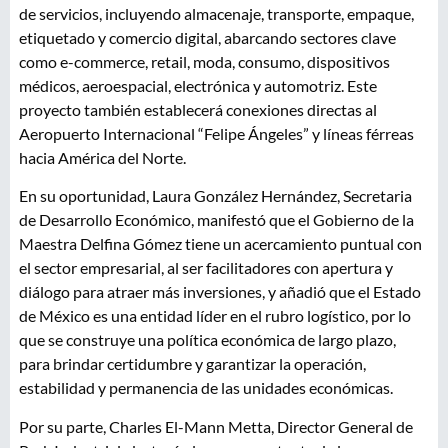
de servicios, incluyendo almacenaje, transporte, empaque,
etiquetado y comercio digital, abarcando sectores clave
como e-commerce, retail, moda, consumo, dispositivos
médicos, aeroespacial, electrónica y automotriz. Este
proyecto también establecerá conexiones directas al
Aeropuerto Internacional “Felipe Ángeles” y líneas férreas
hacia América del Norte.
En su oportunidad, Laura González Hernández, Secretaria
de Desarrollo Económico, manifestó que el Gobierno de la
Maestra Delfina Gómez tiene un acercamiento puntual con
el sector empresarial, al ser facilitadores con apertura y
diálogo para atraer más inversiones, y añadió que el Estado
de México es una entidad líder en el rubro logístico, por lo
que se construye una política económica de largo plazo,
para brindar certidumbre y garantizar la operación,
estabilidad y permanencia de las unidades económicas.
Por su parte, Charles El-Mann Metta, Director General de