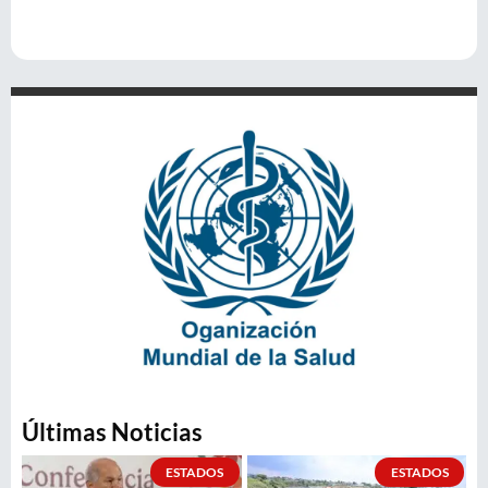
Últimas Noticias
ESTADOS
ESTADOS