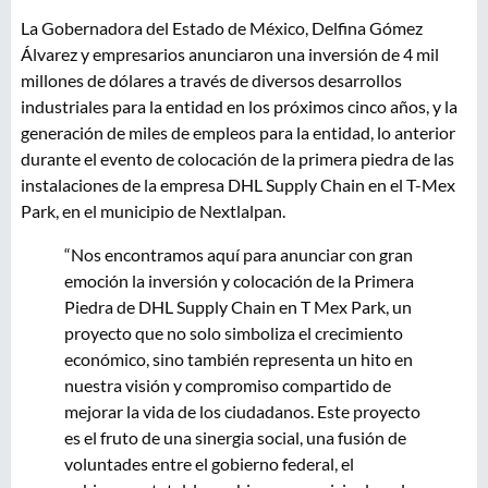
La Gobernadora del Estado de México, Delfina Gómez
Álvarez y empresarios anunciaron una inversión de 4 mil
millones de dólares a través de diversos desarrollos
industriales para la entidad en los próximos cinco años, y la
generación de miles de empleos para la entidad, lo anterior
durante el evento de colocación de la primera piedra de las
instalaciones de la empresa DHL Supply Chain en el T-Mex
Park, en el municipio de Nextlalpan.
“Nos encontramos aquí para anunciar con gran
emoción la inversión y colocación de la Primera
Piedra de DHL Supply Chain en T Mex Park, un
proyecto que no solo simboliza el crecimiento
económico, sino también representa un hito en
nuestra visión y compromiso compartido de
mejorar la vida de los ciudadanos. Este proyecto
es el fruto de una sinergia social, una fusión de
voluntades entre el gobierno federal, el