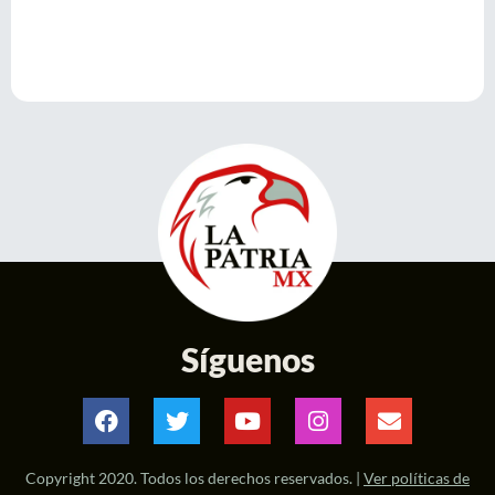
Síguenos
Copyright 2020. Todos los derechos reservados. |
Ver políticas de