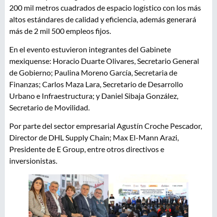
200 mil metros cuadrados de espacio logístico con los más
altos estándares de calidad y eficiencia, además generará
más de 2 mil 500 empleos fijos.
En el evento estuvieron integrantes del Gabinete
mexiquense: Horacio Duarte Olivares, Secretario General
de Gobierno; Paulina Moreno García, Secretaria de
Finanzas; Carlos Maza Lara, Secretario de Desarrollo
Urbano e Infraestructura; y Daniel Sibaja González,
Secretario de Movilidad.
Por parte del sector empresarial Agustín Croche Pescador,
Director de DHL Supply Chain; Max El-Mann Arazi,
Presidente de E Group, entre otros directivos e
inversionistas.