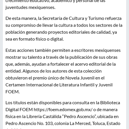
crecimiento educativo, académico y personal de las
juventudes mexiquenses.
De esta manera, la Secretaría de Cultura y Turismo refuerza
su compromiso de llevar la cultura a todos los sectores de la
población generando proyectos editoriales de calidad, ya
sea en formato físico o digital.
Estas acciones también permiten a escritores mexiquenses
mostrar su talento a través de la publicación de sus obras
que, además, ayudan a fortalecer el acervo editorial de la
entidad. Algunos de los autores de esta colección
obtuvieron el premio único de Novela Juvenil en el
Certamen Internacional de Literatura Infantil y Juvenil
FOEM.
Los títulos están disponibles para consulta en la Biblioteca
Digital FOEM https://foem.edomex.gob.mx/ o de manera
física en la Librería Castálida “Pedro Ascencio”, ubicada en
Pedro Ascencio No. 103, colonia La Merced, Toluca, Estado