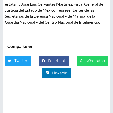
estatal; y José Luis Cervantes Martínez, Fiscal General de
Justicia del Estado de México; representantes de las
Secretarías de la Defensa Nacional y de Marina; de la
Guardia Nacional y del Centro Nacional de Inteligencia.
Comparte en:
Twitter
Facebook
WhatsApp
LinkedIn