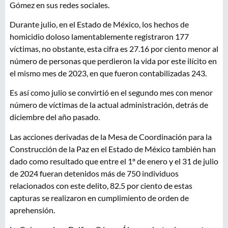
Gómez en sus redes sociales.
Durante julio, en el Estado de México, los hechos de
homicidio doloso lamentablemente registraron 177
víctimas, no obstante, esta cifra es 27.16 por ciento menor al
número de personas que perdieron la vida por este ilícito en
el mismo mes de 2023, en que fueron contabilizadas 243.
Es así como julio se convirtió en el segundo mes con menor
número de víctimas de la actual administración, detrás de
diciembre del año pasado.
Las acciones derivadas de la Mesa de Coordinación para la
Construcción de la Paz en el Estado de México también han
dado como resultado que entre el 1º de enero y el 31 de julio
de 2024 fueran detenidos más de 750 individuos
relacionados con este delito, 82.5 por ciento de estas
capturas se realizaron en cumplimiento de orden de
aprehensión.