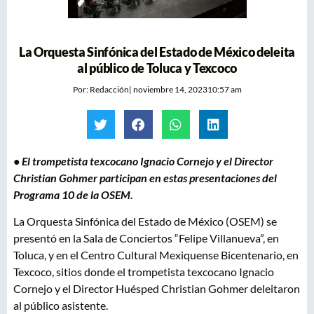
La Orquesta Sinfónica del Estado de México deleita
al público de Toluca y Texcoco
Por:
Redacción
|
noviembre 14, 2023
10:57 am
• El trompetista texcocano Ignacio Cornejo y el Director
Christian Gohmer participan en estas presentaciones del
Programa 10 de la OSEM.
La Orquesta Sinfónica del Estado de México (OSEM) se
presentó en la Sala de Conciertos “Felipe Villanueva”, en
Toluca, y en el Centro Cultural Mexiquense Bicentenario, en
Texcoco, sitios donde el trompetista texcocano Ignacio
Cornejo y el Director Huésped Christian Gohmer deleitaron
al público asistente.