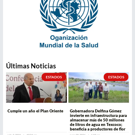
Últimas Noticias
ESTADOS
ESTADOS
Cumple un año el Plan Oriente
Gobernadora Delfina Gómez
invierte en infraestructura para
almacenar más de 50 millones
de litros de agua en Texcoco;
beneficia a productores de flor