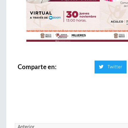
Comparte en:
Twitter
Anterior