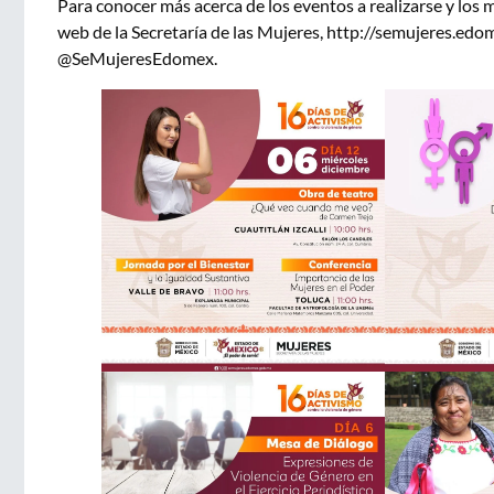
Para conocer más acerca de los eventos a realizarse y los m
web de la Secretaría de las Mujeres, http://semujeres.edom
@SeMujeresEdomex.