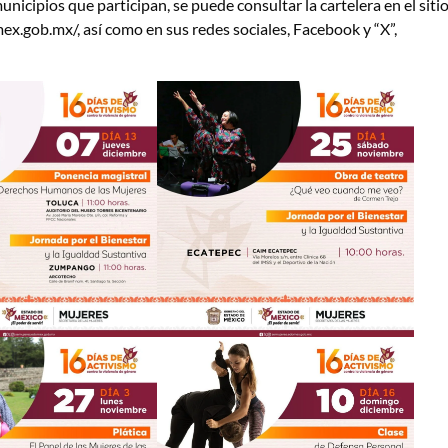
unicipios que participan, se puede consultar la cartelera en el siti
ex.gob.mx/, así como en sus redes sociales, Facebook y “X”,