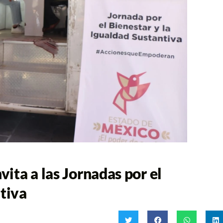
vita a las Jornadas por el
ntiva