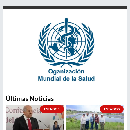
Últimas Noticias
ESTADOS
ESTADOS