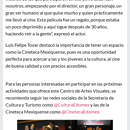
nosotros, empezando por el director, un gran personaje, un
gran ser humano al que quise mucho y quien prácticamente
me llevó al cine. Esta película fue un regalo, porque estaba
un poco deprimido y aquí sigue después de 30 años,
haciendo reír a la gente”, expresó el actor.
Luis Felipe Tovar destacó la importancia de tener un espacio
como la Cineteca Mexiquense, pues es una oportunidad
perfecta para acercar a las y los jóvenes a la cultura, al cine
de buena calidad y con precios accesibles.
Para las personas interesadas en participar en las próximas
actividades que ofrece este Centro de Artes Visuales, se
recomienda seguir las redes sociales de la Secretaría de
Cultura y Turismo como
@CulturaEdomex
y las de la
Cineteca Mexiquense como
@CinetecaEdomex
.