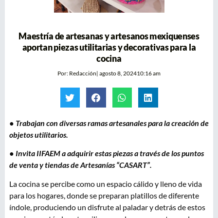
Maestría de artesanas y artesanos mexiquenses
aportan piezas utilitarias y decorativas para la
cocina
Por:
Redacción
|
agosto 8, 2024
10:16 am
● Trabajan con diversas ramas artesanales para la creación de
objetos utilitarios.
● Invita IIFAEM a adquirir estas piezas a través de los puntos
de venta y tiendas de Artesanías “CASART”.
La cocina se percibe como un espacio cálido y lleno de vida
para los hogares, donde se preparan platillos de diferente
índole, produciendo un disfrute al paladar y detrás de estos