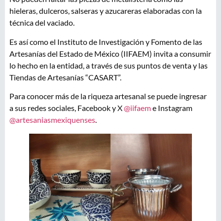
hieleras, dulceros, salseras y azucareras elaboradas con la
técnica del vaciado.
Es así como el Instituto de Investigación y Fomento de las
Artesanías del Estado de México (IIFAEM) invita a consumir
lo hecho en la entidad, a través de sus puntos de venta y las
Tiendas de Artesanías “CASART”.
Para conocer más de la riqueza artesanal se puede ingresar
a sus redes sociales, Facebook y X
@iifaem
e Instagram
@artesaniasmexiquenses
.