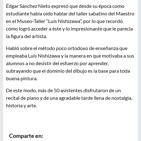
Édgar Sánchez Nieto expresó que desde su época como
estudiante había oído hablar del taller sabatino del Maestro
en el Museo-Taller “Luis Nishizawa”, por lo que recordó
cómo logró acceder a éste y lo impresionante que le parecía
la figura del artista.
Habló sobre el método poco ortodoxo de enseñanza que
empleaba Luis Nishizawa y la manera en que motivaba a sus
alumnos a no desistir del esfuerzo por aprender,
subrayando que el dominio del dibujo es la base para toda
buena pintura.
De este modo, más de 50 asistentes disfrutaron de un
recital de piano y de una agradable tarde llena de nostalgia,
historia y arte.
Comparte en: