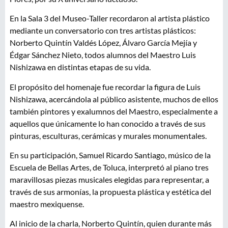
En la Sala 3 del Museo-Taller recordaron al artista plástico
mediante un conversatorio con tres artistas plásticos:
Norberto Quintín Valdés López, Álvaro García Mejía y
Édgar Sánchez Nieto, todos alumnos del Maestro Luis
Nishizawa en distintas etapas de su vida.
El propósito del homenaje fue recordar la figura de Luis
Nishizawa, acercándola al público asistente, muchos de ellos
también pintores y exalumnos del Maestro, especialmente a
aquellos que únicamente lo han conocido a través de sus
pinturas, esculturas, cerámicas y murales monumentales.
En su participación, Samuel Ricardo Santiago, músico de la
Escuela de Bellas Artes, de Toluca, interpretó al piano tres
maravillosas piezas musicales elegidas para representar, a
través de sus armonías, la propuesta plástica y estética del
maestro mexiquense.
Al inicio de la charla, Norberto Quintín, quien durante más