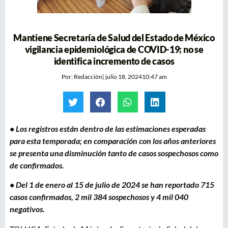
Mantiene Secretaría de Salud del Estado de México
vigilancia epidemiológica de COVID-19; no se
identifica incremento de casos
Por:
Redacción
|
julio 18, 2024
10:47 am
• Los registros están dentro de las estimaciones esperadas
para esta temporada; en comparación con los años anteriores
se presenta una disminución tanto de casos sospechosos como
de confirmados.
• Del 1 de enero al 15 de julio de 2024 se han reportado 715
casos confirmados, 2 mil 384 sospechosos y 4 mil 040
negativos.