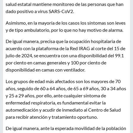
salud estatal mantiene monitoreo de las personas que han
dado positivo a virus SARS-CoV2.
Asimismo, en la mayoría de los casos los síntomas son leves
y de tipo ambulatorio, por lo que no hay motivo de alarma.
De igual manera, precisa que la ocupación hospitalaria de
acuerdo con la plataforma de la Red IRAG al corte del 15 de
julio de 2024, se encuentra con una disponibilidad del 99.1
por ciento en camas generales y 100 por ciento de
disponibilidad en camas con ventilador.
Los grupos de edad más afectados son los mayores de 70
años, seguido de 60 a 64 años, de 65 a 69 años, 30 a 34 años
y 25 a 29 años, por ello, ante cualquier síntoma de
enfermedad respiratoria, es fundamental evitar la
automedicación y acudir de inmediato al Centro de Salud
para recibir atención y tratamiento oportuno.
De igual manera, ante la esperada movilidad de la población