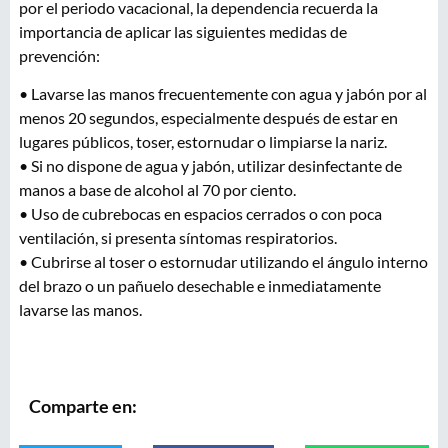
por el periodo vacacional, la dependencia recuerda la
importancia de aplicar las siguientes medidas de
prevención:
• Lavarse las manos frecuentemente con agua y jabón por al
menos 20 segundos, especialmente después de estar en
lugares públicos, toser, estornudar o limpiarse la nariz.
• Si no dispone de agua y jabón, utilizar desinfectante de
manos a base de alcohol al 70 por ciento.
• Uso de cubrebocas en espacios cerrados o con poca
ventilación, si presenta síntomas respiratorios.
• Cubrirse al toser o estornudar utilizando el ángulo interno
del brazo o un pañuelo desechable e inmediatamente
lavarse las manos.
Comparte en: