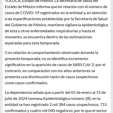
TOLUCA, Estado de México. La Secretaría de Salud del
Estado de México informa que en relación con el número de
casos de COVID-19 registrados en la entidad y, en atención
a las especificaciones establecidas por la Secretaría de Salud
del Gobierno de México, mantiene vigilancia epidemiológica
de esta y otras enfermedades respiratorias y hasta el
momento, se encuentra dentro de las estimaciones
esperadas para esta temporada.
Con relación al comportamiento observado durante la
presente temporada, no se identifica incremento
significativo en la aparición de casos de SARS CoV-2; por el
contrario, en comparación con los años anteriores se
presenta una disminución tanto de casos sospechosos
como casos confirmados.
La dependencia señala que a partir del 01 de enero al 15 de
julio de 2024 (semana Epidemiológica número 28), en la
entidad se han registrado 2 mil 384 casos sospechosos, 715
confirmados y cuatro mil 040 negativos, por lo que el sector