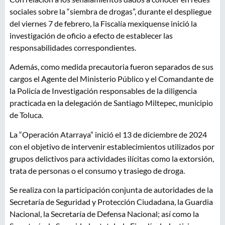
sociales sobre la “siembra de drogas”, durante el despliegue
del viernes 7 de febrero, la Fiscalía mexiquense inició la
investigación de oficio a efecto de establecer las
responsabilidades correspondientes.
Además, como medida precautoria fueron separados de sus
cargos el Agente del Ministerio Público y el Comandante de
la Policía de Investigación responsables de la diligencia
practicada en la delegación de Santiago Miltepec, municipio
de Toluca.
La “Operación Atarraya” inició el 13 de diciembre de 2024
con el objetivo de intervenir establecimientos utilizados por
grupos delictivos para actividades ilícitas como la extorsión,
trata de personas o el consumo y trasiego de droga.
Se realiza con la participación conjunta de autoridades de la
Secretaría de Seguridad y Protección Ciudadana, la Guardia
Nacional, la Secretaría de Defensa Nacional; así como la