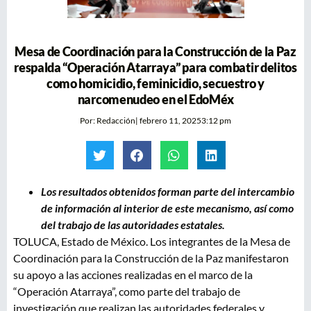
Mesa de Coordinación para la Construcción de la Paz
respalda “Operación Atarraya” para combatir delitos
como homicidio, feminicidio, secuestro y
narcomenudeo en el EdoMéx
Por:
Redacción
|
febrero 11, 2025
3:12 pm
Los resultados obtenidos forman parte del intercambio
de información al interior de este mecanismo, así como
del trabajo de las autoridades estatales.
TOLUCA, Estado de México. Los integrantes de la Mesa de
Coordinación para la Construcción de la Paz manifestaron
su apoyo a las acciones realizadas en el marco de la
“Operación Atarraya”, como parte del trabajo de
investigación que realizan las autoridades federales y