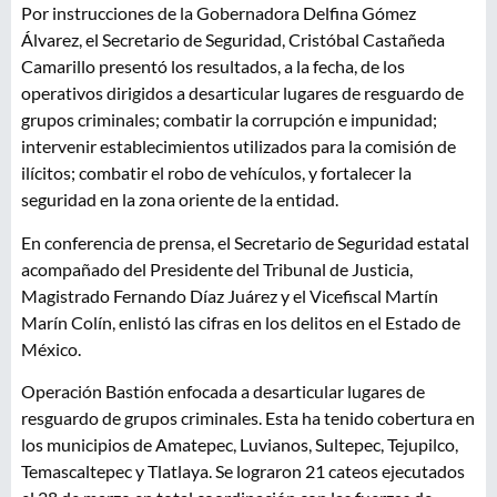
Por instrucciones de la Gobernadora Delfina Gómez
Álvarez, el Secretario de Seguridad, Cristóbal Castañeda
Camarillo presentó los resultados, a la fecha, de los
operativos dirigidos a desarticular lugares de resguardo de
grupos criminales; combatir la corrupción e impunidad;
intervenir establecimientos utilizados para la comisión de
ilícitos; combatir el robo de vehículos, y fortalecer la
seguridad en la zona oriente de la entidad.
En conferencia de prensa, el Secretario de Seguridad estatal
acompañado del Presidente del Tribunal de Justicia,
Magistrado Fernando Díaz Juárez y el Vicefiscal Martín
Marín Colín, enlistó las cifras en los delitos en el Estado de
México.
Operación Bastión enfocada a desarticular lugares de
resguardo de grupos criminales. Esta ha tenido cobertura en
los municipios de Amatepec, Luvianos, Sultepec, Tejupilco,
Temascaltepec y Tlatlaya. Se lograron 21 cateos ejecutados