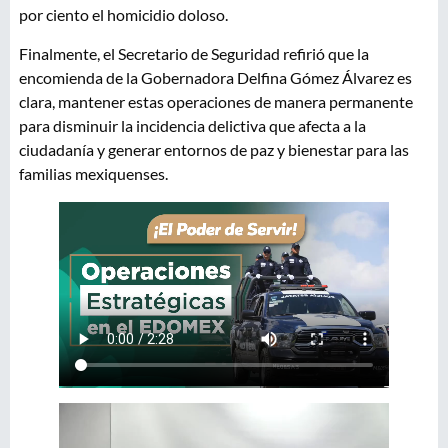
por ciento el homicidio doloso.
Finalmente, el Secretario de Seguridad refirió que la
encomienda de la Gobernadora Delfina Gómez Álvarez es
clara, mantener estas operaciones de manera permanente
para disminuir la incidencia delictiva que afecta a la
ciudadanía y generar entornos de paz y bienestar para las
familias mexiquenses.