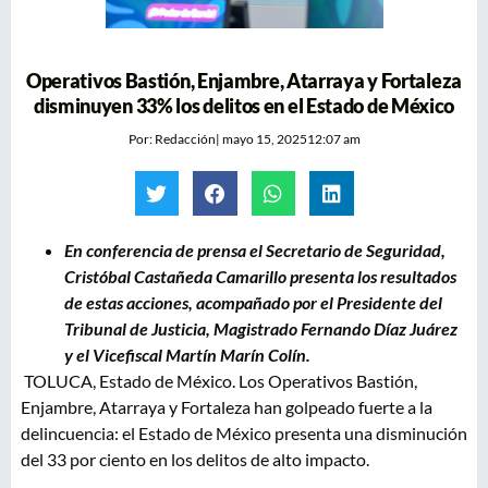
Operativos Bastión, Enjambre, Atarraya y Fortaleza
disminuyen 33% los delitos en el Estado de México
Por:
Redacción
|
mayo 15, 2025
12:07 am
En conferencia de prensa el Secretario de Seguridad,
Cristóbal Castañeda Camarillo presenta los resultados
de estas acciones, acompañado por el Presidente del
Tribunal de Justicia, Magistrado Fernando Díaz Juárez
y el Vicefiscal Martín Marín Colín.
TOLUCA, Estado de México. Los Operativos Bastión,
Enjambre, Atarraya y Fortaleza han golpeado fuerte a la
delincuencia: el Estado de México presenta una disminución
del 33 por ciento en los delitos de alto impacto.