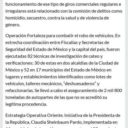
funcionamiento de ese tipo de giros comerciales regulares e
irregulares está relacionado con la comisión de delitos como
homicidio, secuestro, contra la salud y de violencia de
género.
Operación Fortaleza para combatir el robo de vehículos. En
estrecha coordinación entre Fiscalías y Secretarías de
Seguridad del Estado de México y la capital del país, fueron
ejecutadas 82 técnicas de investigación de cateo y
verificaciones; 30 de estas en dos alcaldías de la Ciudad de
México y 52 en 17 municipios del Estado de México en
lugares y establecimientos identificados como lotes de
vehículos, talleres mecánicos, “deshuesaderos” y
refaccionarias. Se llevó a cabo el aseguramiento de 2 mil 800
toneladas de autopartes de las que no se acreditó su
legítima procedencia.
Estrategia Operativa Oriente. Iniciativa de la Presidenta de
la República, Claudia Sheinbaum Pardo, implementada en