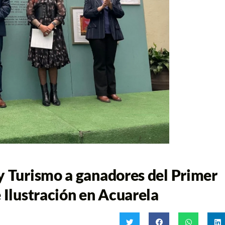
y Turismo a ganadores del Primer
 Ilustración en Acuarela