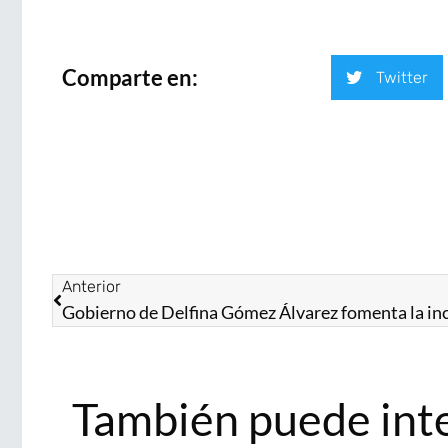
Comparte en:
Twitter
Anterior
También puede int