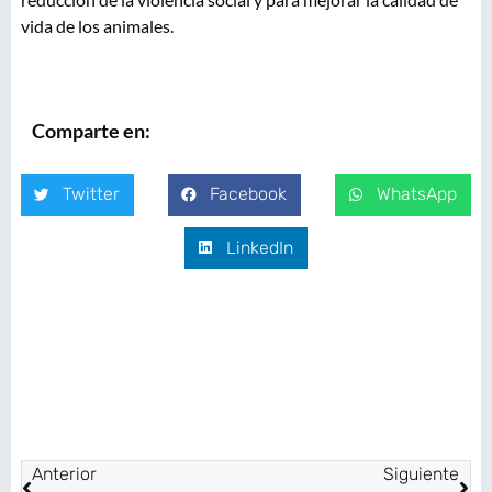
vida de los animales.
Comparte en:
Twitter
Facebook
WhatsApp
LinkedIn
Anterior
Siguiente