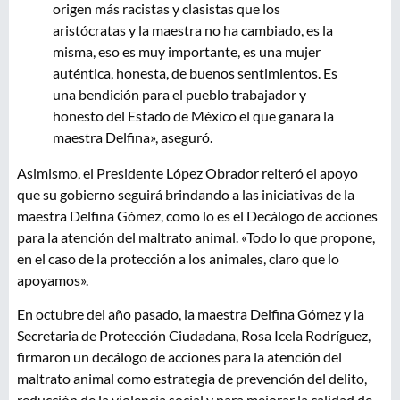
origen más racistas y clasistas que los
aristócratas y la maestra no ha cambiado, es la
misma, eso es muy importante, es una mujer
auténtica, honesta, de buenos sentimientos. Es
una bendición para el pueblo trabajador y
honesto del Estado de México el que ganara la
maestra Delfina», aseguró.
Asimismo, el Presidente López Obrador reiteró el apoyo
que su gobierno seguirá brindando a las iniciativas de la
maestra Delfina Gómez, como lo es el Decálogo de acciones
para la atención del maltrato animal. «Todo lo que propone,
en el caso de la protección a los animales, claro que lo
apoyamos».
En octubre del año pasado, la maestra Delfina Gómez y la
Secretaria de Protección Ciudadana, Rosa Icela Rodríguez,
firmaron un decálogo de acciones para la atención del
maltrato animal como estrategia de prevención del delito,
reducción de la violencia social y para mejorar la calidad de