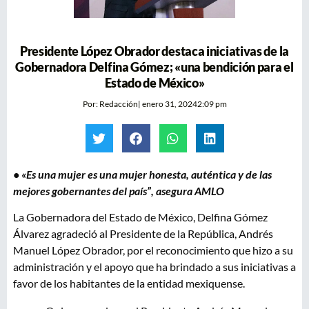
Presidente López Obrador destaca iniciativas de la
Gobernadora Delfina Gómez; «una bendición para el
Estado de México»
Por:
Redacción
|
enero 31, 2024
2:09 pm
• «Es una mujer es una mujer honesta, auténtica y de las
mejores gobernantes del país”, asegura AMLO
La Gobernadora del Estado de México, Delfina Gómez
Álvarez agradeció al Presidente de la República, Andrés
Manuel López Obrador, por el reconocimiento que hizo a su
administración y el apoyo que ha brindado a sus iniciativas a
favor de los habitantes de la entidad mexiquense.