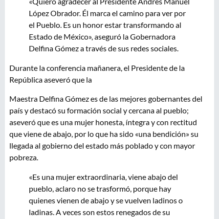
«Quiero agradecer al Presidente Andrés Manuel
López Obrador. Él marca el camino para ver por
el Pueblo. Es un honor estar transformando al
Estado de México», aseguró la Gobernadora
Delfina Gómez a través de sus redes sociales.
Durante la conferencia mañanera, el Presidente de la
República aseveró que la
Maestra Delfina Gómez es de las mejores gobernantes del
país y destacó su formación social y cercana al pueblo;
aseveró que es una mujer honesta, íntegra y con rectitud
que viene de abajo, por lo que ha sido «una bendición» su
llegada al gobierno del estado más poblado y con mayor
pobreza.
«Es una mujer extraordinaria, viene abajo del
pueblo, aclaro no se trasformó, porque hay
quienes vienen de abajo y se vuelven ladinos o
ladinas. A veces son estos renegados de su