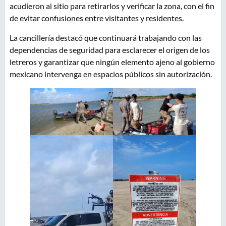
acudieron al sitio para retirarlos y verificar la zona, con el fin
de evitar confusiones entre visitantes y residentes.
La cancillería destacó que continuará trabajando con las
dependencias de seguridad para esclarecer el origen de los
letreros y garantizar que ningún elemento ajeno al gobierno
mexicano intervenga en espacios públicos sin autorización.