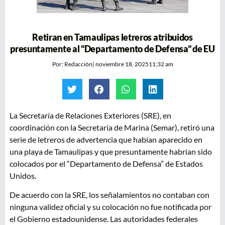
Retiran en Tamaulipas letreros atribuidos
presuntamente al “Departamento de Defensa” de EU
Por:
Redacción
|
noviembre 18, 2025
11:32 am
La Secretaría de Relaciones Exteriores (SRE), en
coordinación con la Secretaría de Marina (Semar), retiró una
serie de letreros de advertencia que habían aparecido en
una playa de Tamaulipas y que presuntamente habrían sido
colocados por el “Departamento de Defensa” de Estados
Unidos.
De acuerdo con la SRE, los señalamientos no contaban con
ninguna validez oficial y su colocación no fue notificada por
el Gobierno estadounidense. Las autoridades federales